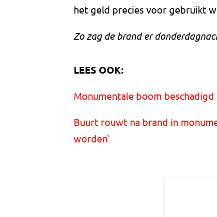
het geld precies voor gebruikt 
Zo zag de brand er donderdagnach
LEES OOK:
Monumentale boom beschadigd bi
Buurt rouwt na brand in monume
worden'