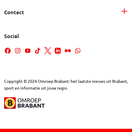
Contact
Social
Copyright
©
2026
Omroep Brabant: het laatste nieuws uit Brabant,
sport en informatie uit jouw regio.