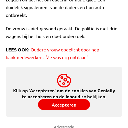
duidelijk signalement van de daders en hun auto
ontbreekt.
De vrouw is niet gewond geraakt. De politie is met drie
wagens bij het huis en doet onderzoek.
LEES OOK:
Oudere vrouw opgelicht door nep-
bankmedewerkers: 'Ze was erg ontdaan'
Klik op 'Accepteren' om de cookies van
Genially
te accepteren en de inhoud te bekijken.
Accepteren
Advertentie