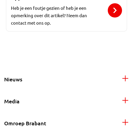
Heb je een foutje gezien of heb je een
opmerking over dit artikel? Neem dan
contact met ons op.
Nieuws
Media
Omroep Brabant