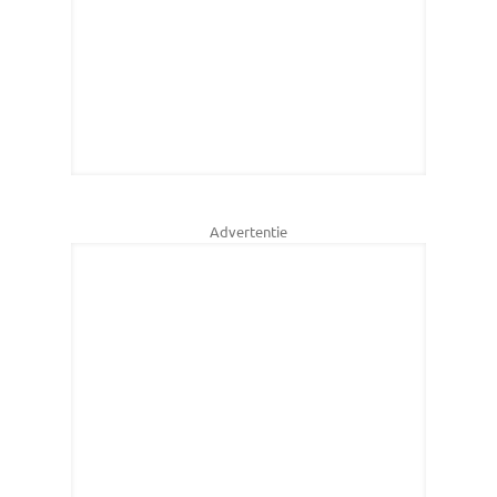
Advertentie