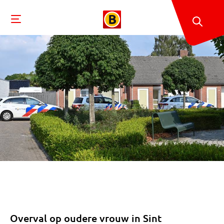
Overval op oudere vrouw in Sint