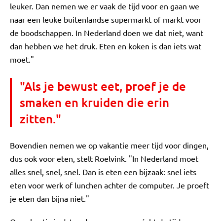
leuker. Dan nemen we er vaak de tijd voor en gaan we
naar een leuke buitenlandse supermarkt of markt voor
de boodschappen. In Nederland doen we dat niet, want
dan hebben we het druk. Eten en koken is dan iets wat
moet."
"Als je bewust eet, proef je de
smaken en kruiden die erin
zitten."
Bovendien nemen we op vakantie meer tijd voor dingen,
dus ook voor eten, stelt Roelvink. "In Nederland moet
alles snel, snel, snel. Dan is eten een bijzaak: snel iets
eten voor werk of lunchen achter de computer. Je proeft
je eten dan bijna niet."