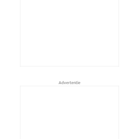
Advertentie