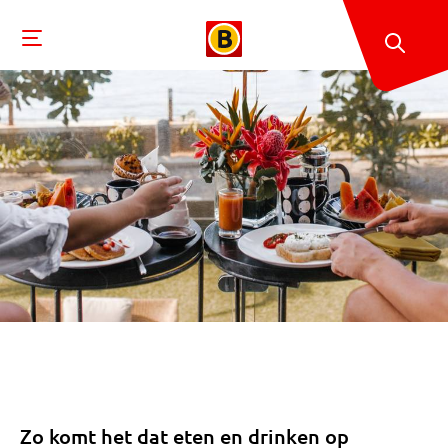
Zo komt het dat eten en drinken op