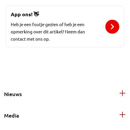
App ons!
👋
Heb je een foutje gezien of heb je een
opmerking over dit artikel? Neem dan
contact met ons op.
Nieuws
Media