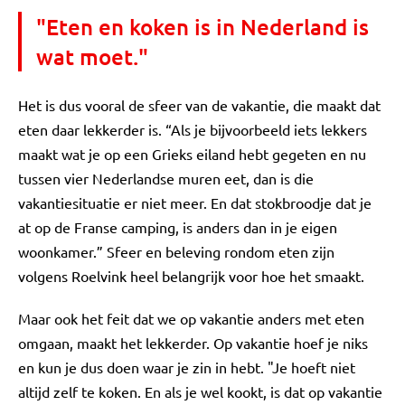
"Eten en koken is in Nederland is
wat moet."
Het is dus vooral de sfeer van de vakantie, die maakt dat
eten daar lekkerder is. “Als je bijvoorbeeld iets lekkers
maakt wat je op een Grieks eiland hebt gegeten en nu
tussen vier Nederlandse muren eet, dan is die
vakantiesituatie er niet meer. En dat stokbroodje dat je
at op de Franse camping, is anders dan in je eigen
woonkamer.” Sfeer en beleving rondom eten zijn
volgens Roelvink heel belangrijk voor hoe het smaakt.
Maar ook het feit dat we op vakantie anders met eten
omgaan, maakt het lekkerder. Op vakantie hoef je niks
en kun je dus doen waar je zin in hebt. "Je hoeft niet
altijd zelf te koken. En als je wel kookt, is dat op vakantie