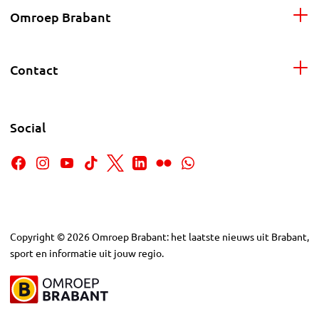
Omroep Brabant
Contact
Social
Copyright
©
2026
Omroep Brabant: het laatste nieuws uit Brabant,
sport en informatie uit jouw regio.