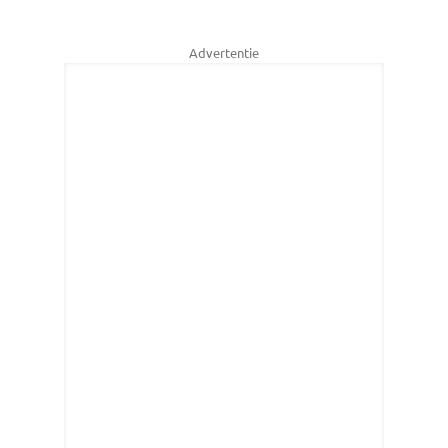
Advertentie