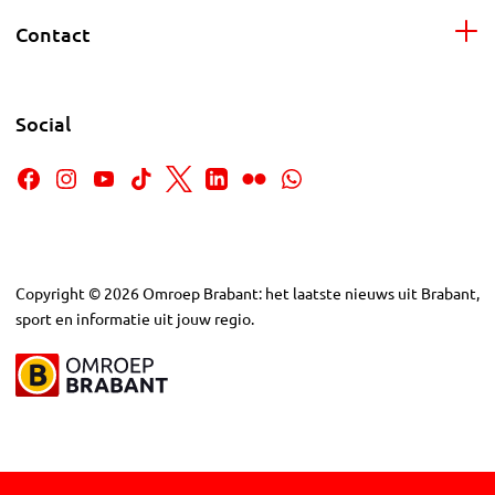
Contact
Social
Copyright
©
2026
Omroep Brabant: het laatste nieuws uit Brabant,
sport en informatie uit jouw regio.