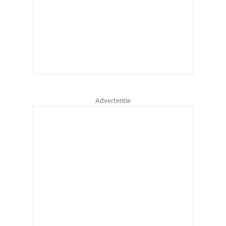
Advertentie