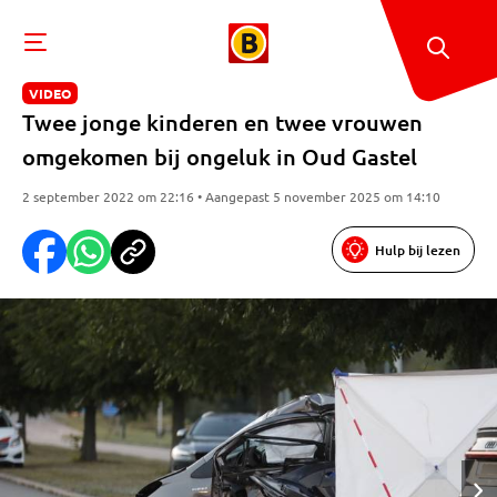
VIDEO
Twee jonge kinderen en twee vrouwen
omgekomen bij ongeluk in Oud Gastel
2 september 2022 om 22:16 • Aangepast 5 november 2025 om 14:10
Hulp bij lezen