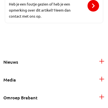
Heb je een foutje gezien of heb je een
opmerking over dit artikel? Neem dan
contact met ons op.
Nieuws
Media
Omroep Brabant