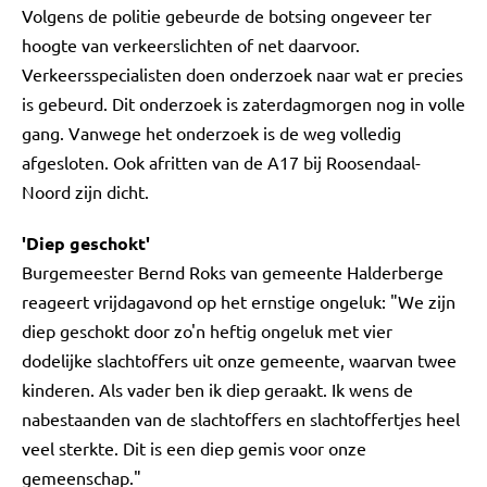
Volgens de politie gebeurde de botsing ongeveer ter
hoogte van verkeerslichten of net daarvoor.
Verkeersspecialisten doen onderzoek naar wat er precies
is gebeurd. Dit onderzoek is zaterdagmorgen nog in volle
gang. Vanwege het onderzoek is de weg volledig
afgesloten. Ook afritten van de A17 bij Roosendaal-
Noord zijn dicht.
'Diep geschokt'
Burgemeester Bernd Roks van gemeente Halderberge
reageert vrijdagavond op het ernstige ongeluk: "We zijn
diep geschokt door zo'n heftig ongeluk met vier
dodelijke slachtoffers uit onze gemeente, waarvan twee
kinderen. Als vader ben ik diep geraakt. Ik wens de
nabestaanden van de slachtoffers en slachtoffertjes heel
veel sterkte. Dit is een diep gemis voor onze
gemeenschap."