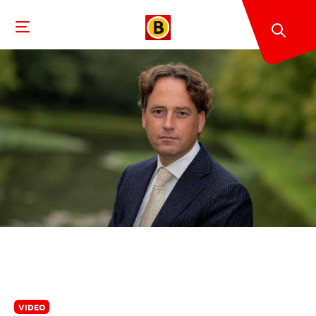
VIDEO