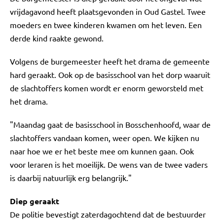
vrijdagavond heeft plaatsgevonden in Oud Gastel. Twee
moeders en twee kinderen kwamen om het leven. Een
derde kind raakte gewond.
Volgens de burgemeester heeft het drama de gemeente
hard geraakt. Ook op de basisschool van het dorp waaruit
de slachtoffers komen wordt er enorm geworsteld met
het drama.
"Maandag gaat de basisschool in Bosschenhoofd, waar de
slachtoffers vandaan komen, weer open. We kijken nu
naar hoe we er het beste mee om kunnen gaan. Ook
voor leraren is het moeilijk. De wens van de twee vaders
is daarbij natuurlijk erg belangrijk."
Diep geraakt
De politie bevestigt zaterdagochtend dat de bestuurder