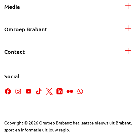
Media
Omroep Brabant
Contact
Social
Copyright
©
2026
Omroep Brabant: het laatste nieuws uit Brabant,
sport en informatie uit jouw regio.