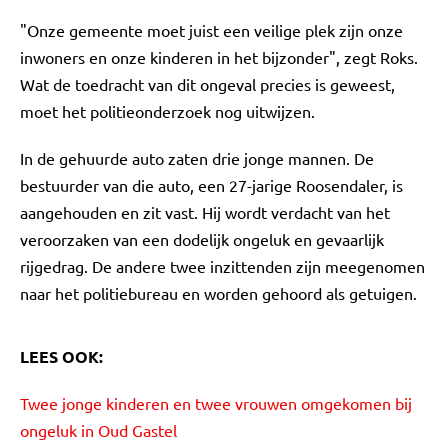
"Onze gemeente moet juist een veilige plek zijn onze
inwoners en onze kinderen in het bijzonder", zegt Roks.
Wat de toedracht van dit ongeval precies is geweest,
moet het politieonderzoek nog uitwijzen.
In de gehuurde auto zaten drie jonge mannen. De
bestuurder van die auto, een 27-jarige Roosendaler, is
aangehouden en zit vast. Hij wordt verdacht van het
veroorzaken van een dodelijk ongeluk en gevaarlijk
rijgedrag. De andere twee inzittenden zijn meegenomen
naar het politiebureau en worden gehoord als getuigen.
LEES OOK:
Twee jonge kinderen en twee vrouwen omgekomen bij
ongeluk in Oud Gastel