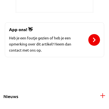
App ons!
👋
Heb je een foutje gezien of heb je een
opmerking over dit artikel? Neem dan
contact met ons op.
Nieuws