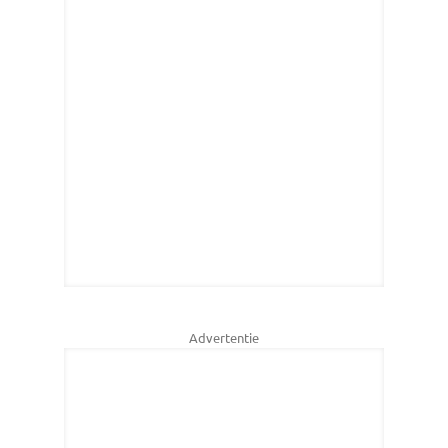
Advertentie