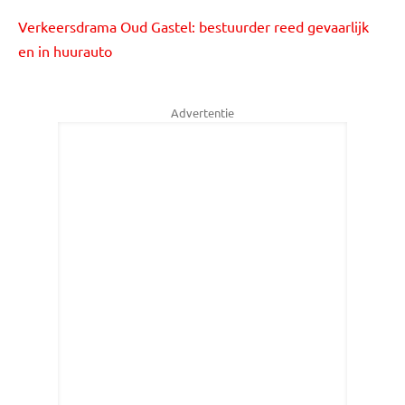
Verkeersdrama Oud Gastel: bestuurder reed gevaarlijk
en in huurauto
Advertentie