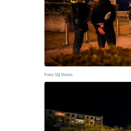
Foto: SQ Vision