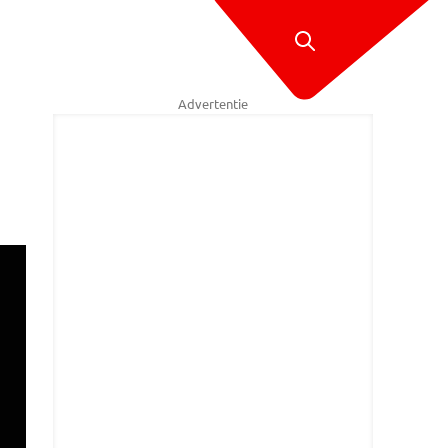
Advertentie