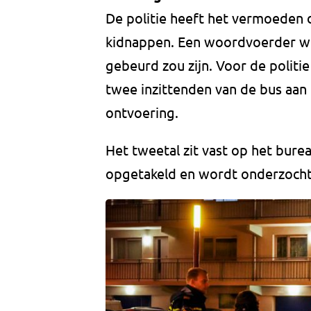
De politie heeft het vermoeden 
kidnappen. Een woordvoerder wi
gebeurd zou zijn. Voor de politi
twee inzittenden van de bus aan
ontvoering.
Het tweetal zit vast op het bure
opgetakeld en wordt onderzocht