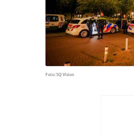
Foto: SQ Vision