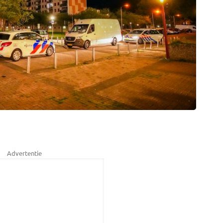
Advertentie