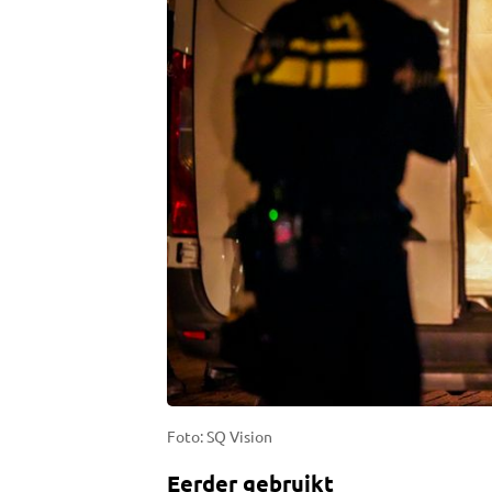
Foto: SQ Vision
Eerder gebruikt