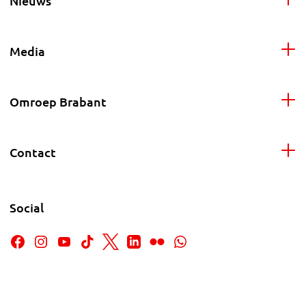
Nieuws
Media
Omroep Brabant
Contact
Social