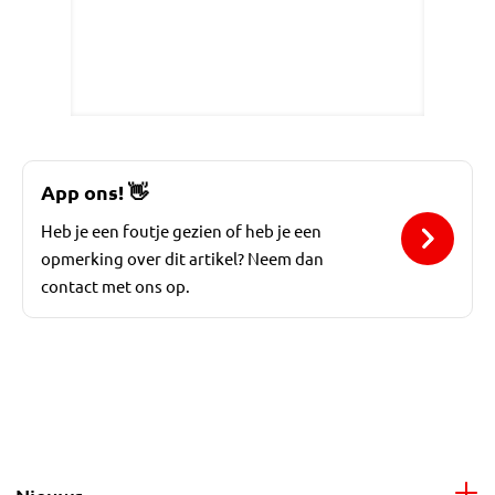
App ons!
👋
Heb je een foutje gezien of heb je een
opmerking over dit artikel? Neem dan
contact met ons op.