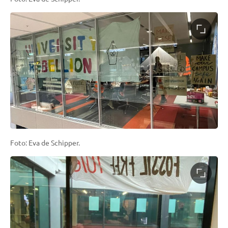
Foto: Eva de Schipper.