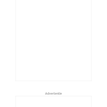
Advertentie