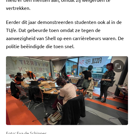
vertrekken.
Eerder dit jaar demonstreerden studenten ook al in de
TU/e. Dat gebeurde toen omdat ze tegen de
aanwezigheid van Shell op een carrièrebeurs waren. De
politie beëindigde die toen snel.
Foto: Eva de Schipper.