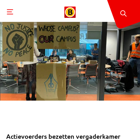
Actievoerders bezetten vergaderkamer