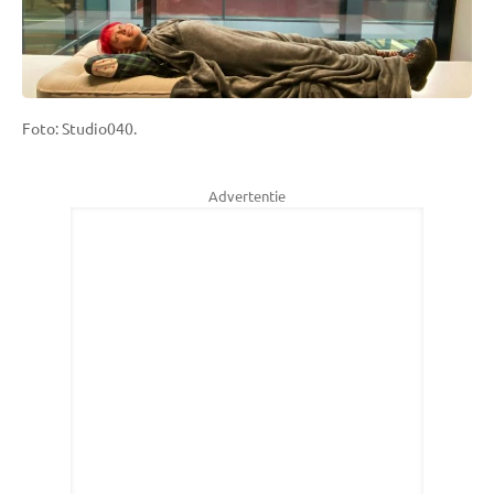
Foto: Studio040.
Advertentie