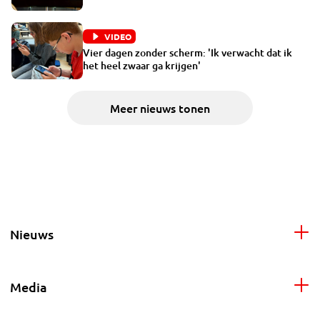
VIDEO
Vier dagen zonder scherm: 'Ik verwacht dat ik
het heel zwaar ga krijgen'
Meer nieuws tonen
Nieuws
Media