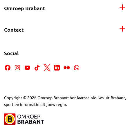
Omroep Brabant
Contact
Social
Copyright
©
2026
Omroep Brabant: het laatste nieuws uit Brabant,
sport en informatie uit jouw regio.