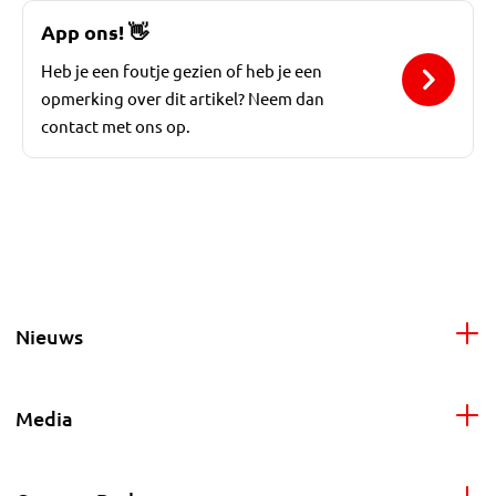
App ons!
👋
Heb je een foutje gezien of heb je een
opmerking over dit artikel? Neem dan
contact met ons op.
Nieuws
Media