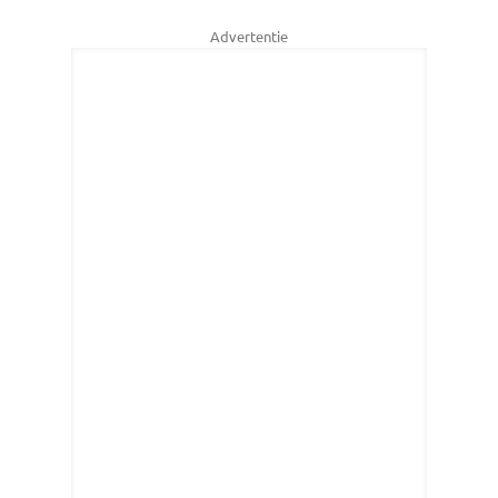
Advertentie