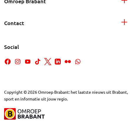
Omroep Brabant
Contact
Social
Copyright
©
2026
Omroep Brabant: het laatste nieuws uit Brabant,
sport en informatie uit jouw regio.