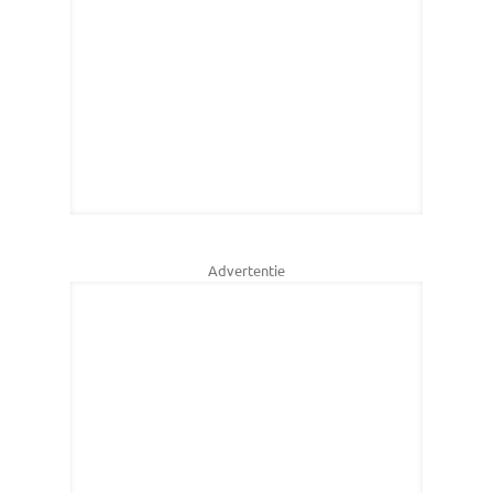
Advertentie