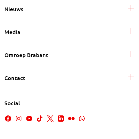
Nieuws
Media
Omroep Brabant
Contact
Social