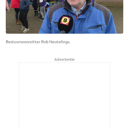
Bestuursvoorzitter Rob Neutelings.
Advertentie