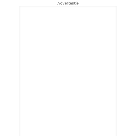
Advertentie