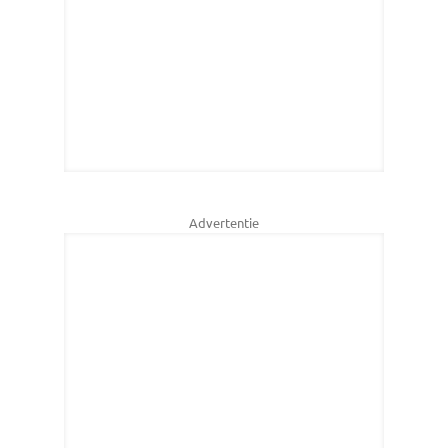
Advertentie