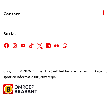
Contact
Social
Copyright
©
2026
Omroep Brabant: het laatste nieuws uit Brabant,
sport en informatie uit jouw regio.