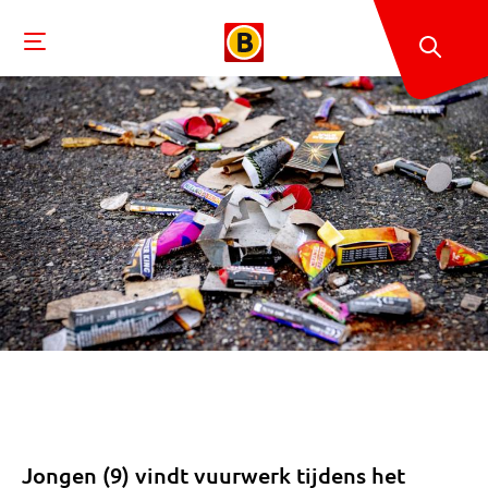
Jongen (9) vindt vuurwerk tijdens het