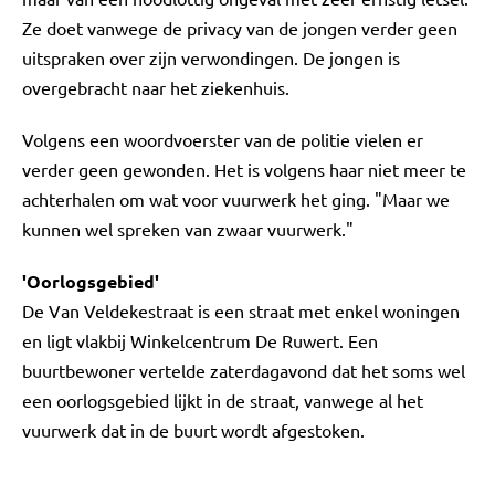
Ze doet vanwege de privacy van de jongen verder geen
uitspraken over zijn verwondingen. De jongen is
overgebracht naar het ziekenhuis.
Volgens een woordvoerster van de politie vielen er
verder geen gewonden. Het is volgens haar niet meer te
achterhalen om wat voor vuurwerk het ging. "Maar we
kunnen wel spreken van zwaar vuurwerk."
'Oorlogsgebied'
De Van Veldekestraat is een straat met enkel woningen
en ligt vlakbij Winkelcentrum De Ruwert. Een
buurtbewoner vertelde zaterdagavond dat het soms wel
een oorlogsgebied lijkt in de straat, vanwege al het
vuurwerk dat in de buurt wordt afgestoken.