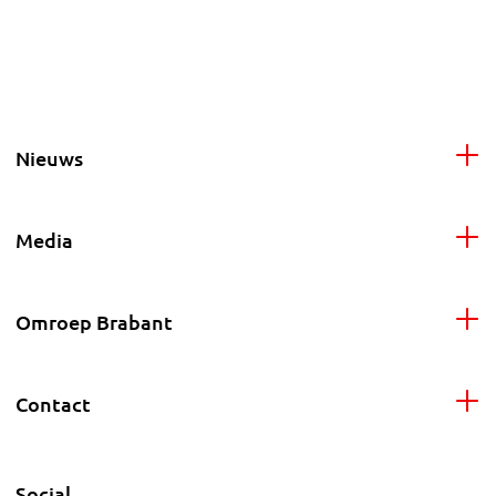
Nieuws
Media
Omroep Brabant
Contact
Social