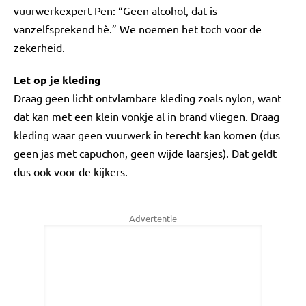
vuurwerkexpert Pen: “Geen alcohol, dat is
vanzelfsprekend hè.” We noemen het toch voor de
zekerheid.
Let op je kleding
Draag geen licht ontvlambare kleding zoals nylon, want
dat kan met een klein vonkje al in brand vliegen. Draag
kleding waar geen vuurwerk in terecht kan komen (dus
geen jas met capuchon, geen wijde laarsjes). Dat geldt
dus ook voor de kijkers.
Advertentie