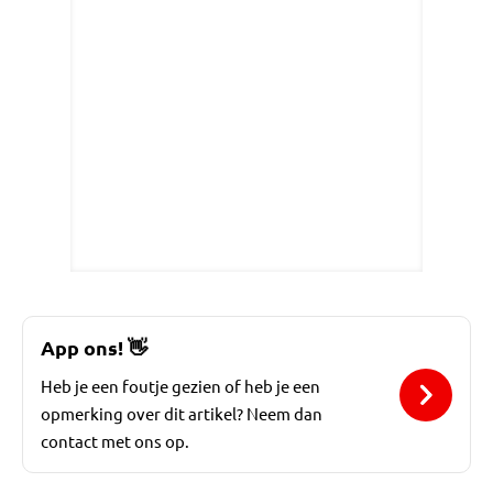
App ons!
👋
Heb je een foutje gezien of heb je een
opmerking over dit artikel? Neem dan
contact met ons op.