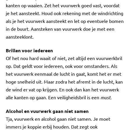
kanten op waaien. Zet het vuurwerk goed vast, voordat
je het aansteekt. Houd ook rekening met de windrichting
als je het vuurwerk aansteekt en let op eventuele bomen
in de buurt. Aansteken van vuurwerk doe je met een
aansteeklont.
Brillen voor iedereen
Of het nou hard waait of niet, zet altijd een vuurwerkbril
op. Dat geldt voor iedereen, ook voor omstanders. Als
het vuurwerk eenmaal de lucht in gaat, komt het er met
hoge snelheid uit. Maar zodra het afremt in de lucht, kan
de wind er vat op krijgen. En ook dan kan het vuurwerk
alle kanten op gaan. Een veiligheidsbril is een
must
.
Alcohol en vuurwerk gaan niet samen
Tja, vuurwerk en alcohol gaan niet samen. Je moet
immers je koppie erbij houden. Dat zegt ook