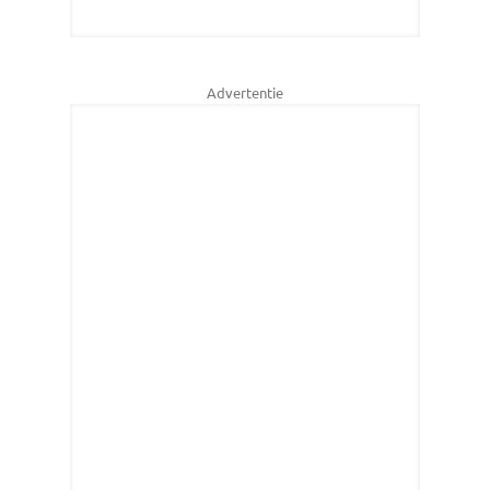
Advertentie