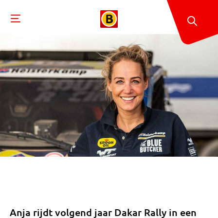
Anja rijdt volgend jaar Dakar Rally in een