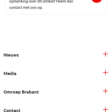
opmerking over dit artikel? Neem dan
contact met ons op.
Nieuws
Media
Omroep Brabant
Contact