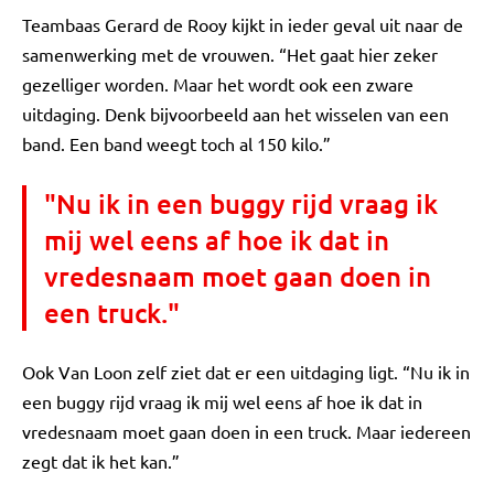
Teambaas Gerard de Rooy kijkt in ieder geval uit naar de
samenwerking met de vrouwen. “Het gaat hier zeker
gezelliger worden. Maar het wordt ook een zware
uitdaging. Denk bijvoorbeeld aan het wisselen van een
band. Een band weegt toch al 150 kilo.”
"Nu ik in een buggy rijd vraag ik
mij wel eens af hoe ik dat in
vredesnaam moet gaan doen in
een truck."
Ook Van Loon zelf ziet dat er een uitdaging ligt. “Nu ik in
een buggy rijd vraag ik mij wel eens af hoe ik dat in
vredesnaam moet gaan doen in een truck. Maar iedereen
zegt dat ik het kan.”