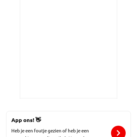
App ons!
👋
Heb je een foutje gezien of heb je een