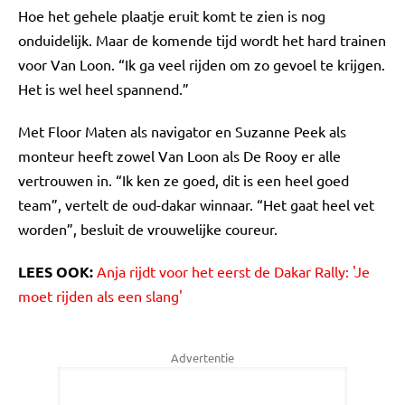
Hoe het gehele plaatje eruit komt te zien is nog
onduidelijk. Maar de komende tijd wordt het hard trainen
voor Van Loon. “Ik ga veel rijden om zo gevoel te krijgen.
Het is wel heel spannend.”
Met Floor Maten als navigator en Suzanne Peek als
monteur heeft zowel Van Loon als De Rooy er alle
vertrouwen in. “Ik ken ze goed, dit is een heel goed
team”, vertelt de oud-dakar winnaar. “Het gaat heel vet
worden”, besluit de vrouwelijke coureur.
LEES OOK:
Anja rijdt voor het eerst de Dakar Rally: 'Je
moet rijden als een slang'
Advertentie