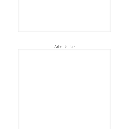
Advertentie