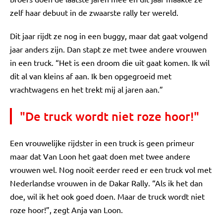
zelf haar debuut in de zwaarste rally ter wereld.
Dit jaar rijdt ze nog in een buggy, maar dat gaat volgend
jaar anders zijn. Dan stapt ze met twee andere vrouwen
in een truck. “Het is een droom die uit gaat komen. Ik wil
dit al van kleins af aan. Ik ben opgegroeid met
vrachtwagens en het trekt mij al jaren aan.”
"De truck wordt niet roze hoor!"
Een vrouwelijke rijdster in een truck is geen primeur
maar dat Van Loon het gaat doen met twee andere
vrouwen wel. Nog nooit eerder reed er een truck vol met
Nederlandse vrouwen in de Dakar Rally. “Als ik het dan
doe, wil ik het ook goed doen. Maar de truck wordt niet
roze hoor!”, zegt Anja van Loon.