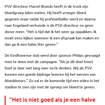
PSV-directeur Marcel Brands heeft in de truck zijn
bloedgroep laten meten. Hij heeft vroeger bloed
gegeven maar nadat hij profvoetballer werd en daarna
naar Engeland verhuisde is de PSV-directeur nu geen
donor meer. “Het is tijd dat ik het weer ga oppakken. Ik
moet eens kijken wanneer ik een afspraak kan maken en
dan ga ik een halve liter geven.”
De Eindhovense club werd door sponsor Philips gevraagd
mee te doen met de campagne. “Als je dit doel hoort
hoef je daar niet lang over na te denken. Wij als PSV
kunnen een goede bijdrage leveren bij het werven van
bloeddonors.” Zo zal er de komende tijd een video in het
stadion te zien zijn met de oproep om bloed te geven.
“Het is niet goed als je een halve