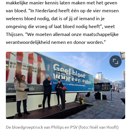
makkelijke manier kennis laten maken met het geven
van bloed. “In Nederland heeft één op de vier mensen
weleens bloed nodig, dat is of jij of iemand in je
omgeving die vroeg of laat bloed nodig heeft”, weet
Thijssen. “We moeten allemaal onze maatschappelijke
verantwoordelijkheid nemen en donor worden.”
De bloedgroeptruck van Philips en PSV (foto: Noël van Hooft)