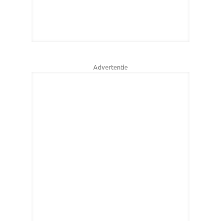
Advertentie