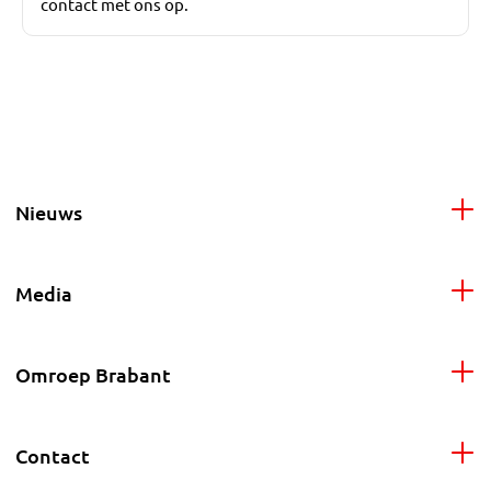
contact met ons op.
Nieuws
Media
Omroep Brabant
Contact