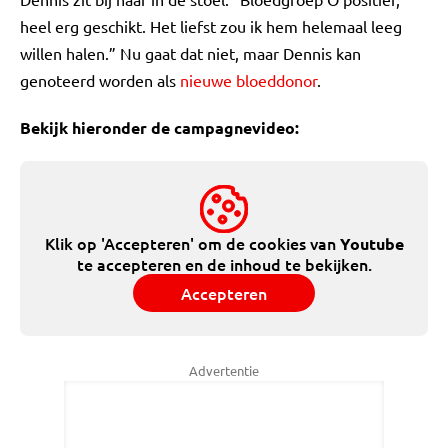
heel erg geschikt. Het liefst zou ik hem helemaal leeg
willen halen.” Nu gaat dat niet, maar Dennis kan
genoteerd worden als
nieuwe bloeddonor
.
Bekijk hieronder de campagnevideo:
Klik op 'Accepteren' om de cookies van
Youtube
te accepteren en de inhoud te bekijken.
Accepteren
Advertentie