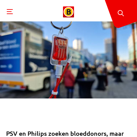
PSV en Philips zoeken bloeddonors, maar