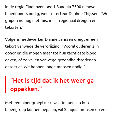
In de regio Eindhoven heeft Sanquin 7500 nieuwe
bloeddonors nodig, weet directeur Daphne Thijssen. “We
grijpen nu nog niet mis, maar regionaal dreigen er
tekorten.”
Volgens medewerker Dianne Janssen dreigt er een
tekort vanwege de vergrijzing. “Vooral ouderen zijn
donor en die mogen maar tot hun tachtigste bloed
geven, of ze vallen vanwege gezondheidsredenen
eerder af. We hebben jonge mensen nodig.”
“Het is tijd dat ik het weer ga
oppakken."
Met een bloedgroeptruck, waarin mensen hun
bloedgroep kunnen bepalen, wil Sanquin mensen op een