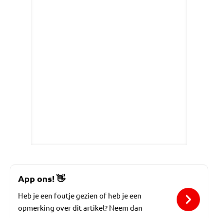
App ons!
👋
Heb je een foutje gezien of heb je een
opmerking over dit artikel? Neem dan