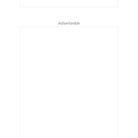
Advertentie