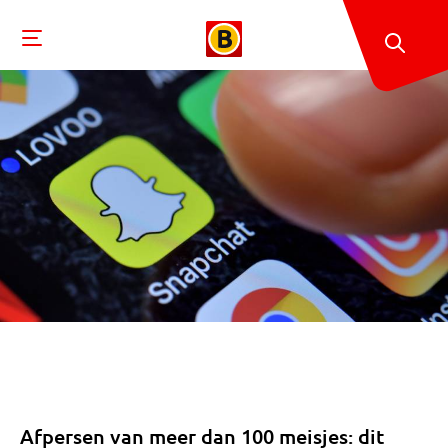
Afpersen van meer dan 100 meisjes: dit