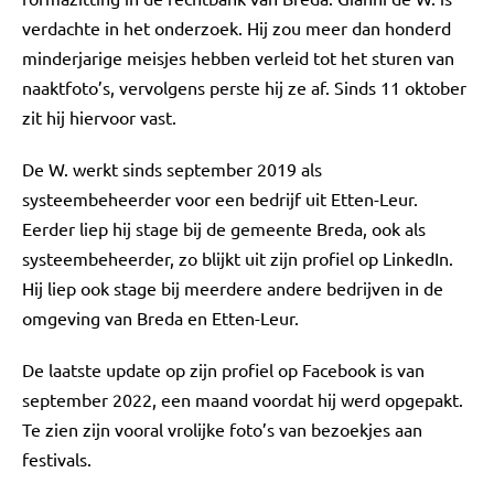
verdachte in het onderzoek. Hij zou meer dan honderd
minderjarige meisjes hebben verleid tot het sturen van
naaktfoto’s, vervolgens perste hij ze af. Sinds 11 oktober
zit hij hiervoor vast.
De W. werkt sinds september 2019 als
systeembeheerder voor een bedrijf uit Etten-Leur.
Eerder liep hij stage bij de gemeente Breda, ook als
systeembeheerder, zo blijkt uit zijn profiel op LinkedIn.
Hij liep ook stage bij meerdere andere bedrijven in de
omgeving van Breda en Etten-Leur.
De laatste update op zijn profiel op Facebook is van
september 2022, een maand voordat hij werd opgepakt.
Te zien zijn vooral vrolijke foto’s van bezoekjes aan
festivals.