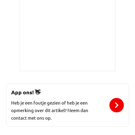
App ons!
👋
Heb je een foutje gezien of heb je een
opmerking over dit artikel? Neem dan
contact met ons op.