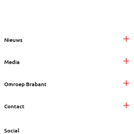
Nieuws
Media
Omroep Brabant
Contact
Social