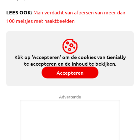
LEES OOK:
Man verdacht van afpersen van meer dan
100 meisjes met naaktbeelden
Klik op 'Accepteren' om de cookies van
Genially
te accepteren en de inhoud te bekijken.
Accepteren
Advertentie