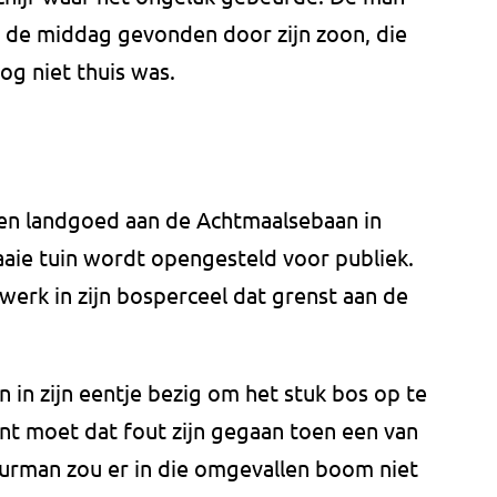
 de middag gevonden door zijn zoon, die
og niet thuis was.
n landgoed aan de Achtmaalsebaan in
aaie tuin wordt opengesteld voor publiek.
erk in zijn bosperceel dat grenst aan de
in zijn eentje bezig om het stuk bos op te
 moet dat fout zijn gegaan toen een van
urman zou er in die omgevallen boom niet