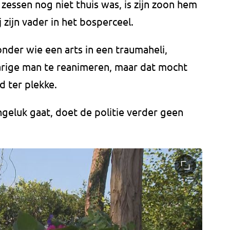
zessen nog niet thuis was, is zijn zoon hem
 zijn vader in het bosperceel.
nder wie een arts in een traumaheli,
rige man te reanimeren, maar dat mocht
 ter plekke.
eluk gaat, doet de politie verder geen