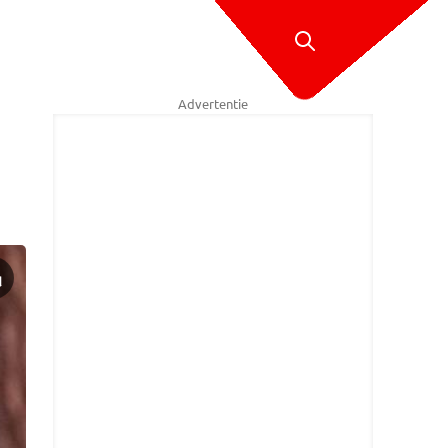
Advertentie