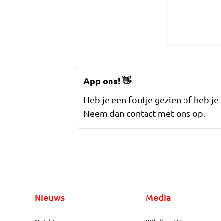
App ons!
👋
Heb je een foutje gezien of heb je
Neem dan contact met ons op.
Nieuws
Media