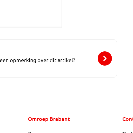
 een opmerking over dit artikel?
Omroep Brabant
Con