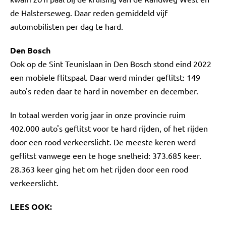
de Halsterseweg. Daar reden gemiddeld vijf
automobilisten per dag te hard.
Den Bosch
Ook op de Sint Teunislaan in Den Bosch stond eind 2022
een mobiele flitspaal. Daar werd minder geflitst: 149
auto's reden daar te hard in november en december.
In totaal werden vorig jaar in onze provincie ruim
402.000 auto's geflitst voor te hard rijden, of het rijden
door een rood verkeerslicht. De meeste keren werd
geflitst vanwege een te hoge snelheid: 373.685 keer.
28.363 keer ging het om het rijden door een rood
verkeerslicht.
LEES OOK: