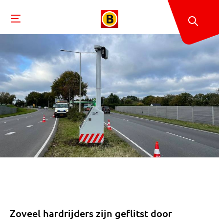
Zoveel hardrijders zijn geflitst door