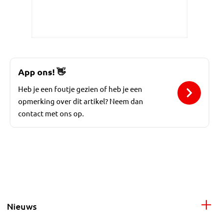
App ons!
👋
Heb je een foutje gezien of heb je een
opmerking over dit artikel? Neem dan
contact met ons op.
Nieuws