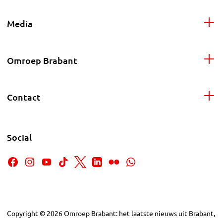
Media
Omroep Brabant
Contact
Social
Copyright
©
2026
Omroep Brabant: het laatste nieuws uit Brabant,