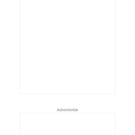
Advertentie