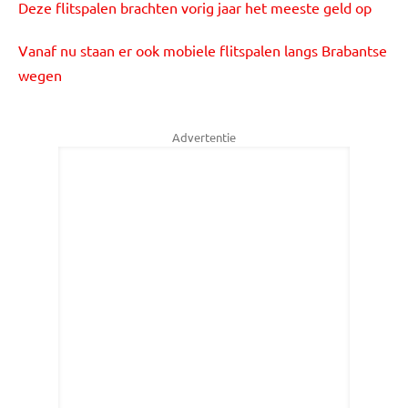
Deze flitspalen brachten vorig jaar het meeste geld op
Vanaf nu staan er ook mobiele flitspalen langs Brabantse
wegen
Advertentie