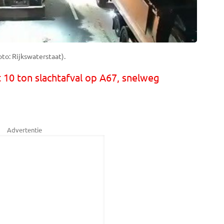
to: Rijkswaterstaat).
 10 ton slachtafval op A67, snelweg
Advertentie