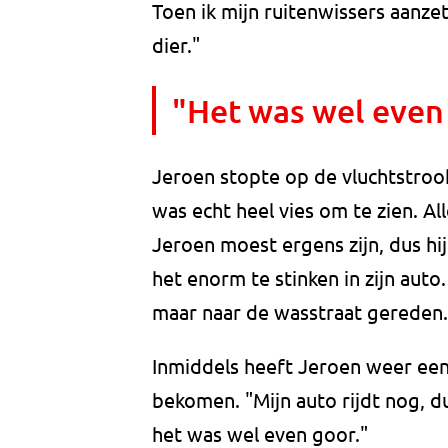
Toen ik mijn ruitenwissers aanze
dier."
"Het was wel even
Jeroen stopte op de vluchtstroo
was echt heel vies om te zien. Al
Jeroen moest ergens zijn, dus hi
het enorm te stinken in zijn auto
maar naar de wasstraat gereden. 
Inmiddels heeft Jeroen weer een 
bekomen. "Mijn auto rijdt nog, d
het was wel even goor."