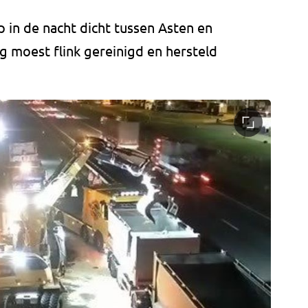
 in de nacht dicht tussen Asten en
 moest flink gereinigd en hersteld