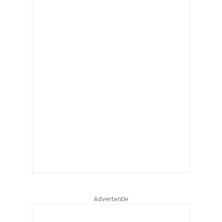
Advertentie