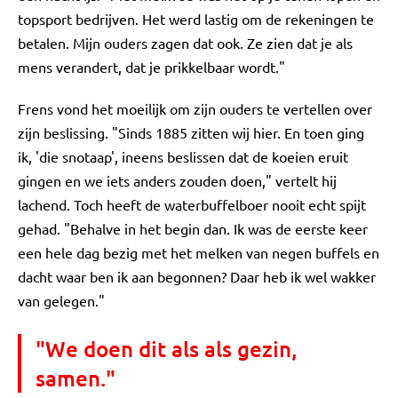
topsport bedrijven. Het werd lastig om de rekeningen te
betalen. Mijn ouders zagen dat ook. Ze zien dat je als
mens verandert, dat je prikkelbaar wordt."
Frens vond het moeilijk om zijn ouders te vertellen over
zijn beslissing. "Sinds 1885 zitten wij hier. En toen ging
ik, 'die snotaap', ineens beslissen dat de koeien eruit
gingen en we iets anders zouden doen," vertelt hij
lachend. Toch heeft de waterbuffelboer nooit echt spijt
gehad. "Behalve in het begin dan. Ik was de eerste keer
een hele dag bezig met het melken van negen buffels en
dacht waar ben ik aan begonnen? Daar heb ik wel wakker
van gelegen."
"We doen dit als als gezin,
samen."