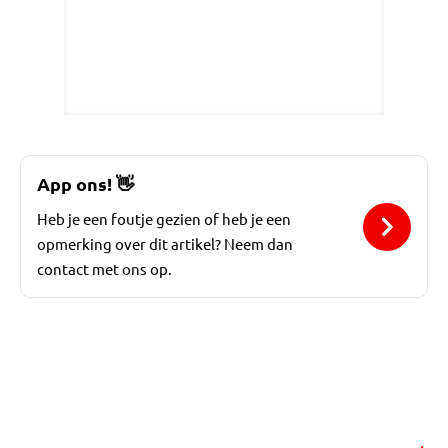
App ons!
👋
Heb je een foutje gezien of heb je een
opmerking over dit artikel? Neem dan
contact met ons op.