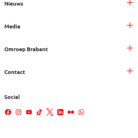
Nieuws
Media
Omroep Brabant
Contact
Social