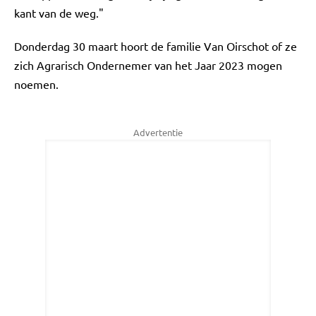
kant van de weg."
Donderdag 30 maart hoort de familie Van Oirschot of ze
zich Agrarisch Ondernemer van het Jaar 2023 mogen
noemen.
Advertentie