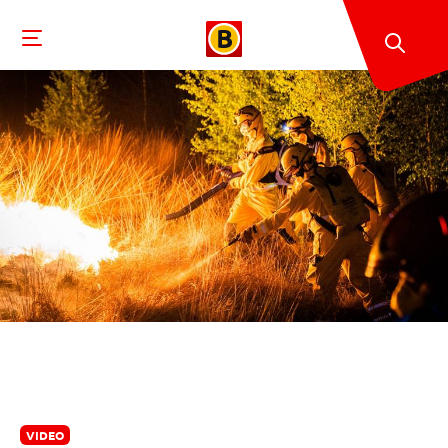
VIDEO