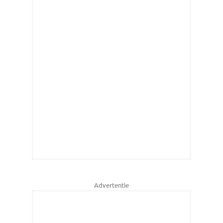
Advertentie