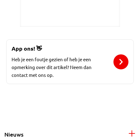
App ons!
👋
Heb je een foutje gezien of heb je een
opmerking over dit artikel? Neem dan
contact met ons op.
Nieuws