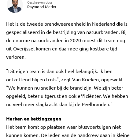
Geschreven door
Raymond Merkx
Het is de tweede brandweereenheid in Nederland die is
gespecialiseerd in de bestrijding van natuurbranden. Bij
de enorme natuurbranden in 2020 moest dit team nog
uit Overijssel komen en daarmee ging kostbare tijd
verloren.
"Dit eigen team is dan ook heel belangrijk. Ik ben
ontzettend blij en trots", zegt Van Krieken, opgewekt.
"We kunnen nu sneller bij de brand zijn. We zijn beter
opgeleid, beter uitgerust en ook efficiënter. We hebben
nu veel meer slagkracht dan bij de Peelbranden."
Harken en kettingzagen
Het team komt op plaatsen waar blusvoertuigen niet
kunnen komen. De leden van de handcrew gaan in kleine