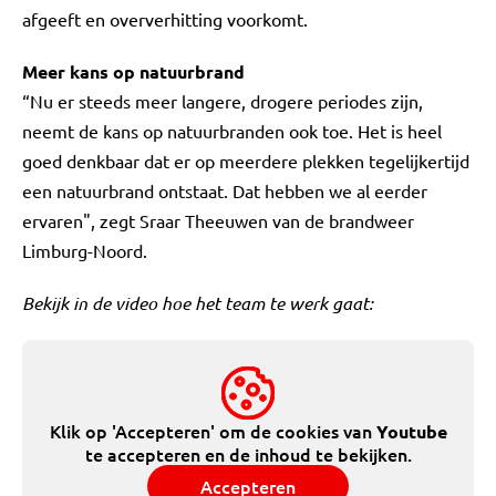
afgeeft en oververhitting voorkomt.
Meer kans op natuurbrand
“Nu er steeds meer langere, drogere periodes zijn,
neemt de kans op natuurbranden ook toe. Het is heel
goed denkbaar dat er op meerdere plekken tegelijkertijd
een natuurbrand ontstaat. Dat hebben we al eerder
ervaren", zegt Sraar Theeuwen van de brandweer
Limburg-Noord.
Bekijk in de video hoe het team te werk gaat:
Klik op 'Accepteren' om de cookies van
Youtube
te accepteren en de inhoud te bekijken.
Accepteren