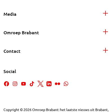
Media
Omroep Brabant
Contact
Social
Copyright
©
2026
Omroep Brabant: het laatste nieuws uit Brabant,