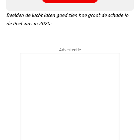
Beelden de lucht laten goed zien hoe groot de schade in
de Peel was in 2020:
Advertentie