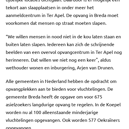
tekort aan slaapplaatsen in onder meer het
aanmeldcentrum in Ter Apel. De opvang in Breda moet
voorkomen dat mensen op straat moeten slapen.
“We willen mensen in nood niet in de kou laten staan en
buiten laten slapen. Iedereen kan zich de schrijnende
beelden van een overvol opvangcentrum in Ter Apel nog
herinneren. Dat willen we niet nog een keer", aldus
wethouder wonen en inburgering, Arjen van Drunen.
Alle gemeenten in Nederland hebben de opdracht om
opvangplekken aan te bieden voor vluchtelingen. De
gemeente Breda heeft de opgave om voor 675
asielzoekers langdurige opvang te regelen. In de Koepel
worden nu al 100 alleenstaande minderjarige
vluchtelingen opgevangen. Ook worden 577 Oekraïners
opgevangen.