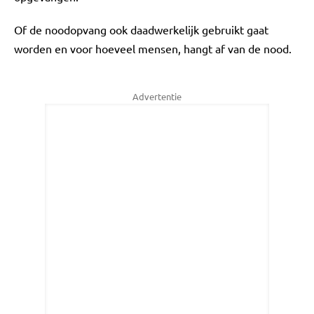
Of de noodopvang ook daadwerkelijk gebruikt gaat
worden en voor hoeveel mensen, hangt af van de nood.
Advertentie