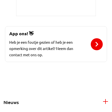
App ons!
👋
Heb je een foutje gezien of heb je een
opmerking over dit artikel? Neem dan
contact met ons op.
Nieuws