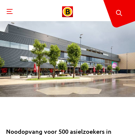
Noodopvang voor 500 asielzoekers in