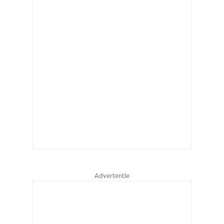
Advertentie