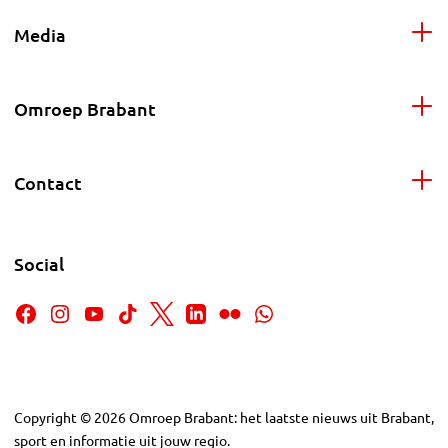
Media
Omroep Brabant
Contact
Social
Copyright
©
2026
Omroep Brabant: het laatste nieuws uit Brabant,
sport en informatie uit jouw regio.