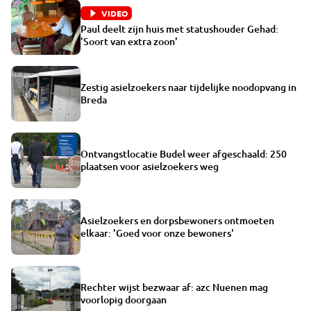
VIDEO
Paul deelt zijn huis met statushouder Gehad:
'Soort van extra zoon'
Zestig asielzoekers naar tijdelijke noodopvang in
Breda
Ontvangstlocatie Budel weer afgeschaald: 250
plaatsen voor asielzoekers weg
Asielzoekers en dorpsbewoners ontmoeten
elkaar: 'Goed voor onze bewoners'
Rechter wijst bezwaar af: azc Nuenen mag
voorlopig doorgaan