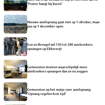
'Poster hangt bij buren'
Nieuwe asielopvang gaat niet op 1 oktober, maar
pas op 1 december open
Son en Breugel wil 150 tot 200 asielzoekers
opvangen op Ekkersrijt
Gemeenten moeten waarschijnlijk meer
asielzoekers opvangen dan ze nu zeggen
Gemeenten op het matje over asielopvang:
'Opvang regelen kost tijd'