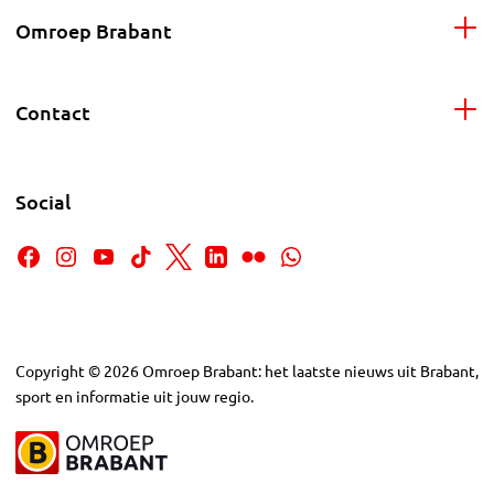
Omroep Brabant
Contact
Social
Copyright
©
2026
Omroep Brabant: het laatste nieuws uit Brabant,
sport en informatie uit jouw regio.