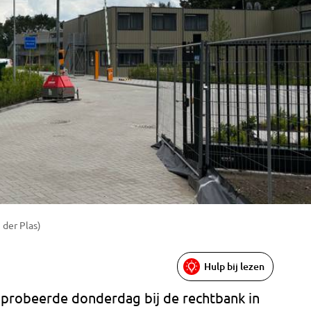
 der Plas)
Hulp bij lezen
 probeerde donderdag bij de rechtbank in