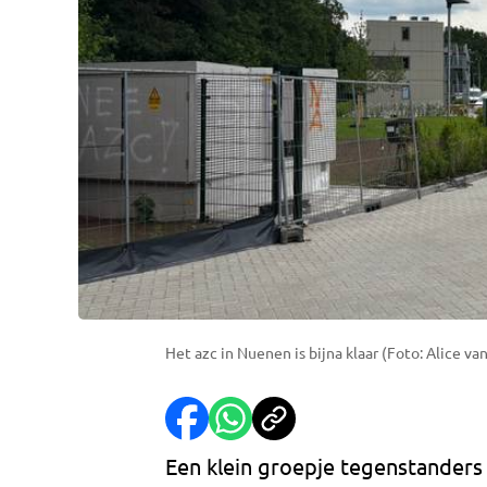
Het azc in Nuenen is bijna klaar (Foto: Alice van
Een klein groepje tegenstanders