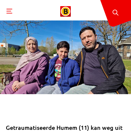
Getraumatiseerde Humem (11) kan weg uit