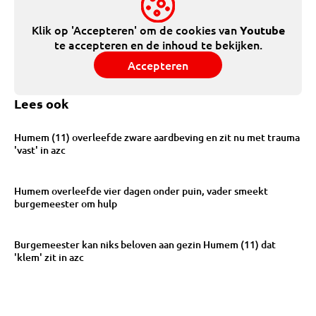
Klik op 'Accepteren' om de cookies van
Youtube
te accepteren en de inhoud te bekijken.
Accepteren
Lees ook
Humem (11) overleefde zware aardbeving en zit nu met trauma
'vast' in azc
Humem overleefde vier dagen onder puin, vader smeekt
burgemeester om hulp
Burgemeester kan niks beloven aan gezin Humem (11) dat
'klem' zit in azc