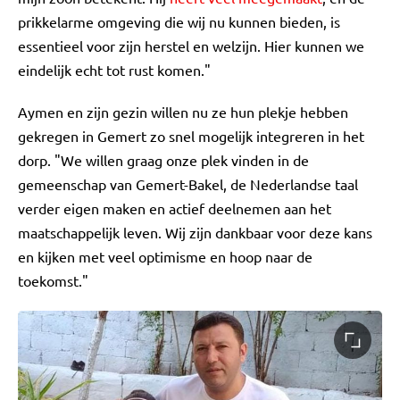
prikkelarme omgeving die wij nu kunnen bieden, is
essentieel voor zijn herstel en welzijn. Hier kunnen we
eindelijk echt tot rust komen."
Aymen en zijn gezin willen nu ze hun plekje hebben
gekregen in Gemert zo snel mogelijk integreren in het
dorp. "We willen graag onze plek vinden in de
gemeenschap van Gemert-Bakel, de Nederlandse taal
verder eigen maken en actief deelnemen aan het
maatschappelijk leven. Wij zijn dankbaar voor deze kans
en kijken met veel optimisme en hoop naar de
toekomst."