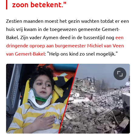
zoon betekent."
Zestien maanden moest het gezin wachten totdat er een
huis vrij kwam in de toegewezen gemeente Gemert-
Bakel. Zijn vader Aymen deed in de tussentijd nog
een
dringende oproep aan burgemeester Michiel van Veen
van Gemert-Bakel
: "Help ons kind zo snel mogelijk."