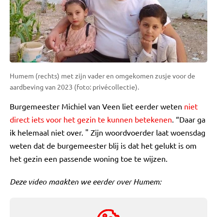
Humem (rechts) met zijn vader en omgekomen zusje voor de
aardbeving van 2023 (foto: privécollectie).
Burgemeester Michiel van Veen liet eerder weten
niet
direct iets voor het gezin te kunnen betekenen
. “Daar ga
ik helemaal niet over. " Zijn woordvoerder laat woensdag
weten dat de burgemeester blij is dat het gelukt is om
het gezin een passende woning toe te wijzen.
Deze video maakten we eerder over Humem: