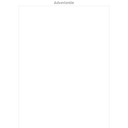
Advertentie