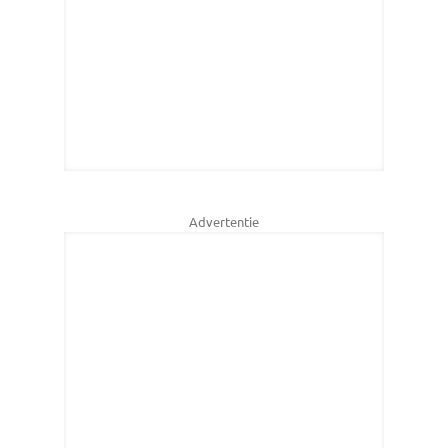
Advertentie