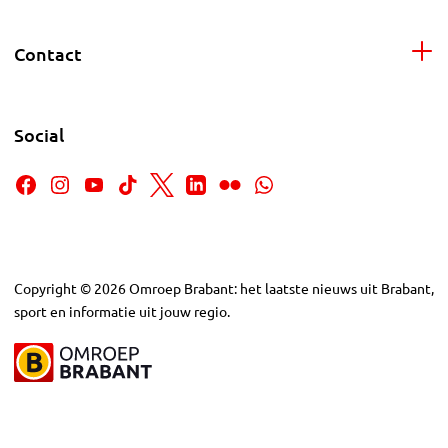
Contact
Social
Copyright
©
2026
Omroep Brabant: het laatste nieuws uit Brabant,
sport en informatie uit jouw regio.