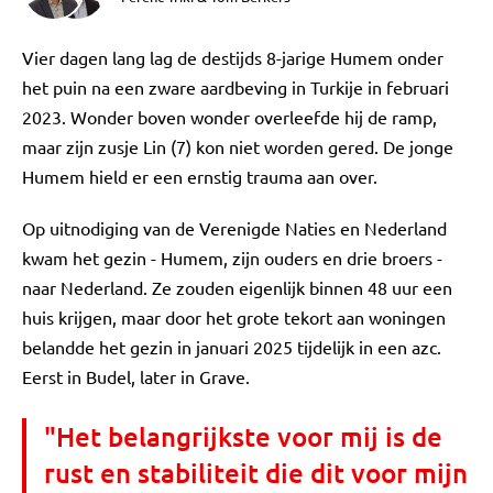
Vier dagen lang lag de destijds 8-jarige Humem onder
het puin na een zware aardbeving in Turkije in februari
2023. Wonder boven wonder overleefde hij de ramp,
maar zijn zusje Lin (7) kon niet worden gered. De jonge
Humem hield er een ernstig trauma aan over.
Op uitnodiging van de Verenigde Naties en Nederland
kwam het gezin - Humem, zijn ouders en drie broers -
naar Nederland. Ze zouden eigenlijk binnen 48 uur een
huis krijgen, maar door het grote tekort aan woningen
belandde het gezin in januari 2025 tijdelijk in een azc.
Eerst in Budel, later in Grave.
"Het belangrijkste voor mij is de
rust en stabiliteit die dit voor mijn