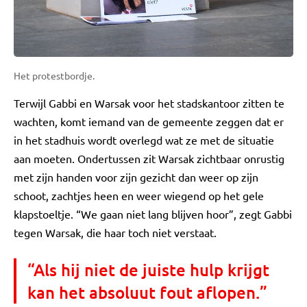
Het protestbordje.
Terwijl Gabbi en Warsak voor het stadskantoor zitten te
wachten, komt iemand van de gemeente zeggen dat er
in het stadhuis wordt overlegd wat ze met de situatie
aan moeten. Ondertussen zit Warsak zichtbaar onrustig
met zijn handen voor zijn gezicht dan weer op zijn
schoot, zachtjes heen en weer wiegend op het gele
klapstoeltje. “We gaan niet lang blijven hoor”, zegt Gabbi
tegen Warsak, die haar toch niet verstaat.
“Als hij niet de juiste hulp krijgt
kan het absoluut fout aflopen.”