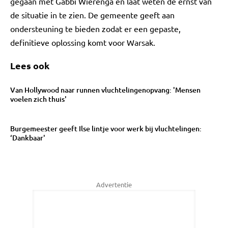
gegaan met Gabbi Wierenga en laat weten de ernst van
de situatie in te zien. De gemeente geeft aan
ondersteuning te bieden zodat er een gepaste,
definitieve oplossing komt voor Warsak.
Lees ook
Van Hollywood naar runnen vluchtelingenopvang: 'Mensen
voelen zich thuis'
Burgemeester geeft Ilse lintje voor werk bij vluchtelingen:
‘Dankbaar'
Advertentie