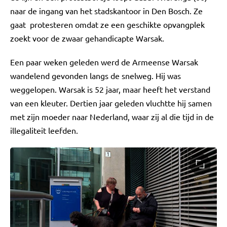
naar de ingang van het stadskantoor in Den Bosch. Ze
gaat protesteren omdat ze een geschikte opvangplek
zoekt voor de zwaar gehandicapte Warsak.
Een paar weken geleden werd de Armeense Warsak
wandelend gevonden langs de snelweg. Hij was
weggelopen. Warsak is 52 jaar, maar heeft het verstand
van een kleuter. Dertien jaar geleden vluchtte hij samen
met zijn moeder naar Nederland, waar zij al die tijd in de
illegaliteit leefden.