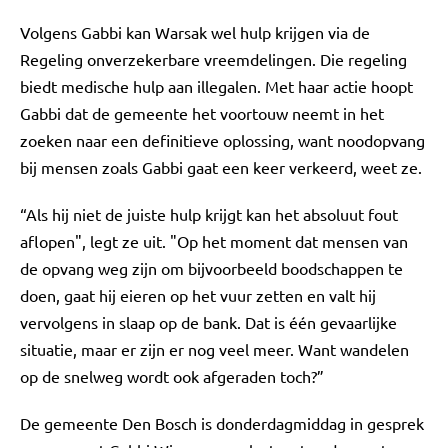
Volgens Gabbi kan Warsak wel hulp krijgen via de
Regeling onverzekerbare vreemdelingen. Die regeling
biedt medische hulp aan illegalen. Met haar actie hoopt
Gabbi dat de gemeente het voortouw neemt in het
zoeken naar een definitieve oplossing, want noodopvang
bij mensen zoals Gabbi gaat een keer verkeerd, weet ze.
“Als hij niet de juiste hulp krijgt kan het absoluut fout
aflopen", legt ze uit. "Op het moment dat mensen van
de opvang weg zijn om bijvoorbeeld boodschappen te
doen, gaat hij eieren op het vuur zetten en valt hij
vervolgens in slaap op de bank. Dat is één gevaarlijke
situatie, maar er zijn er nog veel meer. Want wandelen
op de snelweg wordt ook afgeraden toch?”
De gemeente Den Bosch is donderdagmiddag in gesprek