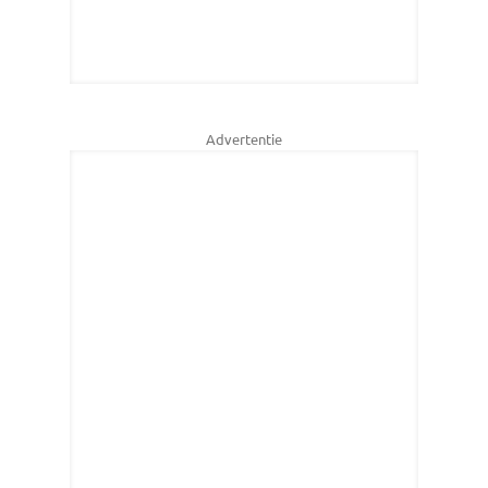
Advertentie