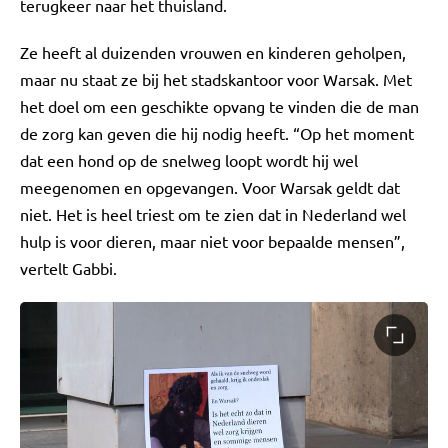
terugkeer naar het thuisland.
Ze heeft al duizenden vrouwen en kinderen geholpen,
maar nu staat ze bij het stadskantoor voor Warsak. Met
het doel om een geschikte opvang te vinden die de man
de zorg kan geven die hij nodig heeft. “Op het moment
dat een hond op de snelweg loopt wordt hij wel
meegenomen en opgevangen. Voor Warsak geldt dat
niet. Het is heel triest om te zien dat in Nederland wel
hulp is voor dieren, maar niet voor bepaalde mensen”,
vertelt Gabbi.