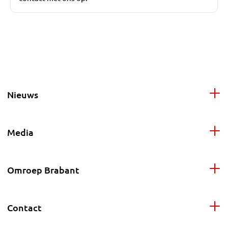
Nieuws
Media
Omroep Brabant
Contact