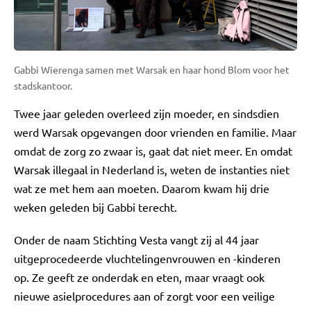
Gabbi Wierenga samen met Warsak en haar hond Blom voor het
stadskantoor.
Twee jaar geleden overleed zijn moeder, en sindsdien
werd Warsak opgevangen door vrienden en familie. Maar
omdat de zorg zo zwaar is, gaat dat niet meer. En omdat
Warsak illegaal in Nederland is, weten de instanties niet
wat ze met hem aan moeten. Daarom kwam hij drie
weken geleden bij Gabbi terecht.
Onder de naam Stichting Vesta vangt zij al 44 jaar
uitgeprocedeerde vluchtelingenvrouwen en -kinderen
op. Ze geeft ze onderdak en eten, maar vraagt ook
nieuwe asielprocedures aan of zorgt voor een veilige