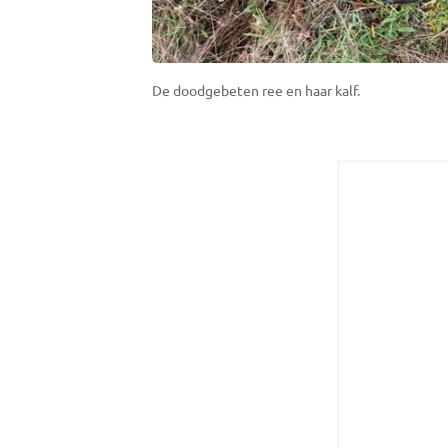
De doodgebeten ree en haar kalf.