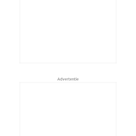
Advertentie