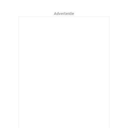
Advertentie