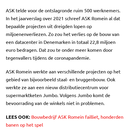
ASK telde voor de ontslagronde ruim 500 werknemers.
In het jaarverslag over 2021 schreef ASK Romein al dat
bepaalde projecten uit dreigden lopen op
miljoenenverliezen. Zo zou het verlies op de bouw van
een datacenter in Denemarken in totaal 22,8 miljoen
euro bedragen. Dat zou te onder meer komen door
tegenvallers tijdens de coronapandemie.
ASK Romein werkte aan verschillende projecten op het
gebied van bijvoorbeeld staal- en bruggenbouw. Ook
werkte ze aan een nieuw distributiecentrum voor
supermarktketen Jumbo. Volgens Jumbo komt de
bevoorrading van de winkels niet in problemen.
LEES OOK:
Bouwbedrijf ASK Romein failliet, honderden
banen op het spel