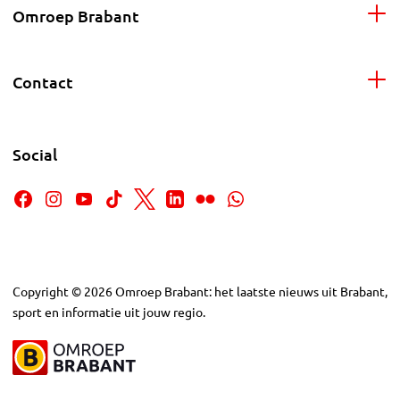
Omroep Brabant
Contact
Social
Copyright
©
2026
Omroep Brabant: het laatste nieuws uit Brabant,
sport en informatie uit jouw regio.