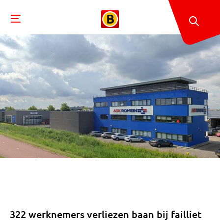
322 werknemers verliezen baan bij failliet