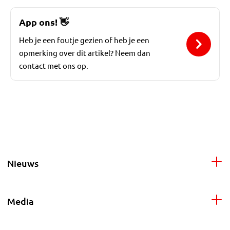
App ons!
👋
Heb je een foutje gezien of heb je een
opmerking over dit artikel? Neem dan
contact met ons op.
Nieuws
Media