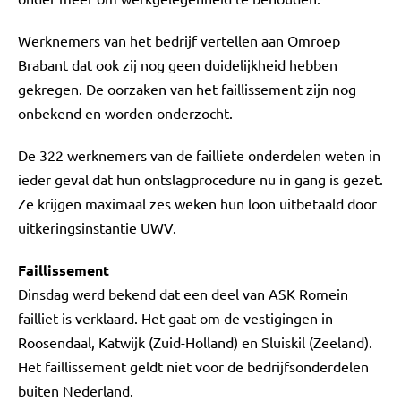
Werknemers van het bedrijf vertellen aan Omroep
Brabant dat ook zij nog geen duidelijkheid hebben
gekregen. De oorzaken van het faillissement zijn nog
onbekend en worden onderzocht.
De 322 werknemers van de failliete onderdelen weten in
ieder geval dat hun ontslagprocedure nu in gang is gezet.
Ze krijgen maximaal zes weken hun loon uitbetaald door
uitkeringsinstantie UWV.
Faillissement
Dinsdag werd bekend dat een deel van ASK Romein
failliet is verklaard. Het gaat om de vestigingen in
Roosendaal, Katwijk (Zuid-Holland) en Sluiskil (Zeeland).
Het faillissement geldt niet voor de bedrijfsonderdelen
buiten Nederland.