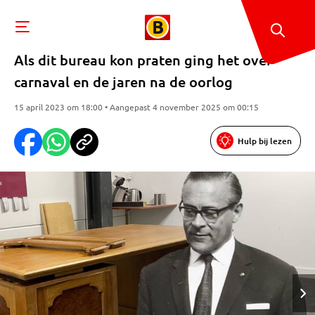
Als dit bureau kon praten ging het over
carnaval en de jaren na de oorlog
15 april 2023 om 18:00 • Aangepast 4 november 2025 om 00:15
Hulp bij lezen