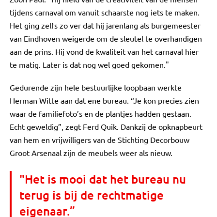
tijdens carnaval om vanuit schaarste nog iets te maken.
Het ging zelfs zo ver dat hij jarenlang als burgemeester
van Eindhoven weigerde om de sleutel te overhandigen
aan de prins. Hij vond de kwaliteit van het carnaval hier
te matig. Later is dat nog wel goed gekomen."
Gedurende zijn hele bestuurlijke loopbaan werkte
Herman Witte aan dat ene bureau. “Je kon precies zien
waar de familiefoto’s en de plantjes hadden gestaan.
Echt geweldig”, zegt Ferd Quik. Dankzij de opknapbeurt
van hem en vrijwilligers van de Stichting Decorbouw
Groot Arsenaal zijn de meubels weer als nieuw.
"Het is mooi dat het bureau nu
terug is bij de rechtmatige
eigenaar.”