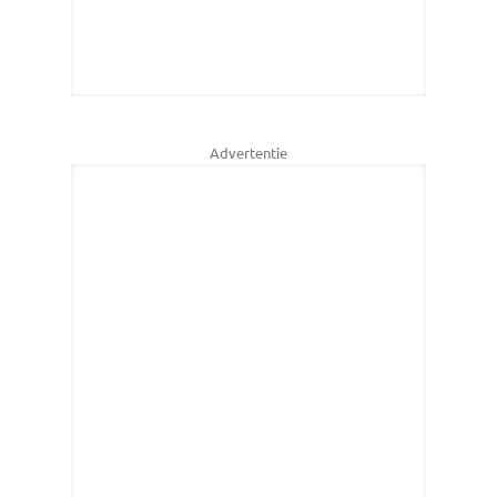
Advertentie