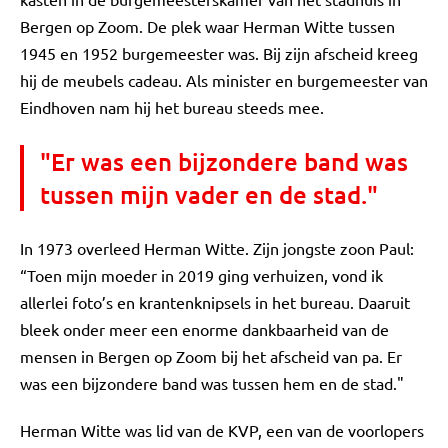
Bergen op Zoom. De plek waar Herman Witte tussen
1945 en 1952 burgemeester was. Bij zijn afscheid kreeg
hij de meubels cadeau. Als minister en burgemeester van
Eindhoven nam hij het bureau steeds mee.
"Er was een bijzondere band was
tussen mijn vader en de stad."
In 1973 overleed Herman Witte. Zijn jongste zoon Paul:
“Toen mijn moeder in 2019 ging verhuizen, vond ik
allerlei foto’s en krantenknipsels in het bureau. Daaruit
bleek onder meer een enorme dankbaarheid van de
mensen in Bergen op Zoom bij het afscheid van pa. Er
was een bijzondere band was tussen hem en de stad."
Herman Witte was lid van de KVP, een van de voorlopers