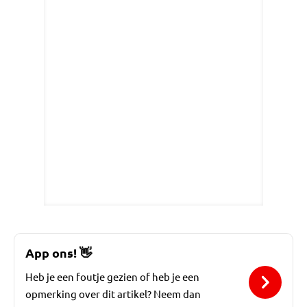
App ons!
👋
Heb je een foutje gezien of heb je een
opmerking over dit artikel? Neem dan