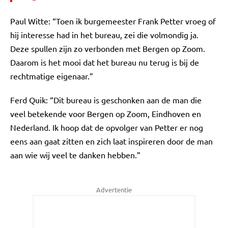
Paul Witte: “Toen ik burgemeester Frank Petter vroeg of
hij interesse had in het bureau, zei die volmondig ja.
Deze spullen zijn zo verbonden met Bergen op Zoom.
Daarom is het mooi dat het bureau nu terug is bij de
rechtmatige eigenaar.”
Ferd Quik: “Dit bureau is geschonken aan de man die
veel betekende voor Bergen op Zoom, Eindhoven en
Nederland. Ik hoop dat de opvolger van Petter er nog
eens aan gaat zitten en zich laat inspireren door de man
aan wie wij veel te danken hebben.”
Advertentie