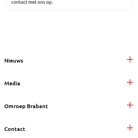
contact met ons op.
Nieuws
Media
Omroep Brabant
Contact