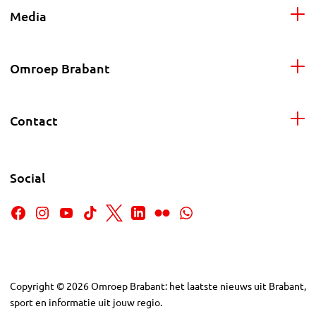
Media
Omroep Brabant
Contact
Social
Copyright
©
2026
Omroep Brabant: het laatste nieuws uit Brabant,
sport en informatie uit jouw regio.