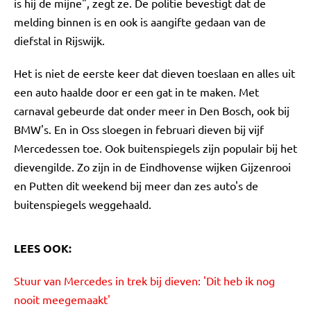
is hij de mijne", zegt ze. De politie bevestigt dat de
melding binnen is en ook is aangifte gedaan van de
diefstal in Rijswijk.
Het is niet de eerste keer dat dieven toeslaan en alles uit
een auto haalde door er een gat in te maken. Met
carnaval gebeurde dat onder meer in Den Bosch, ook bij
BMW's. En in Oss sloegen in februari dieven bij vijf
Mercedessen toe. Ook buitenspiegels zijn populair bij het
dievengilde. Zo zijn in de Eindhovense wijken Gijzenrooi
en Putten dit weekend bij meer dan zes auto's de
buitenspiegels weggehaald.
LEES OOK:
Stuur van Mercedes in trek bij dieven: 'Dit heb ik nog
nooit meegemaakt'