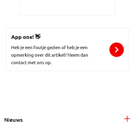
App ons!
👋
Heb je een foutje gezien of heb je een
opmerking over dit artikel? Neem dan
contact met ons op.
Nieuws