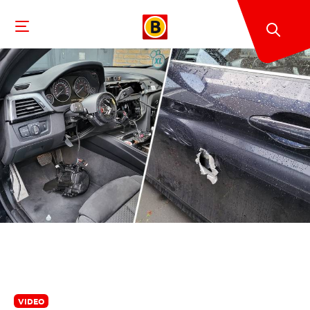
VIDEO