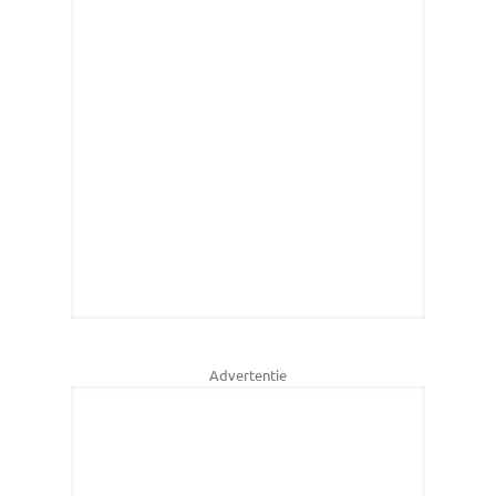
Advertentie