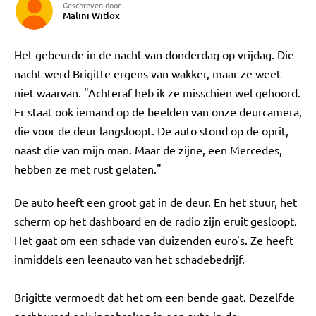
Geschreven door
Malini Witlox
Het gebeurde in de nacht van donderdag op vrijdag. Die
nacht werd Brigitte ergens van wakker, maar ze weet
niet waarvan. "Achteraf heb ik ze misschien wel gehoord.
Er staat ook iemand op de beelden van onze deurcamera,
die voor de deur langsloopt. De auto stond op de oprit,
naast die van mijn man. Maar de zijne, een Mercedes,
hebben ze met rust gelaten."
De auto heeft een groot gat in de deur. En het stuur, het
scherm op het dashboard en de radio zijn eruit gesloopt.
Het gaat om een schade van duizenden euro's. Ze heeft
inmiddels een leenauto van het schadebedrijf.
Brigitte vermoedt dat het om een bende gaat. Dezelfde