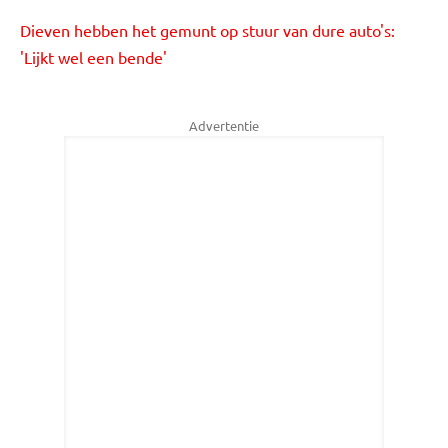
Dieven hebben het gemunt op stuur van dure auto's:
'Lijkt wel een bende'
Advertentie