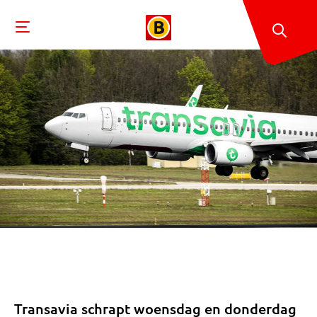
Transavia schrapt woensdag en donderdag