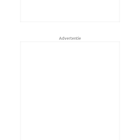
Advertentie