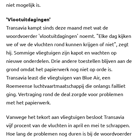
niet mogelijk is.
'Vlootuitdagingen'
Transavia kampt sinds deze maand met wat de
woordvoerder 'vlootuitdagingen' noemt. "Elke dag kijken
we of we de vluchten rond kunnen krijgen of niet", zegt
hij. Sommige vliegtuigen zijn kapot en wachten op
nieuwe onderdelen. Drie andere toestellen blijven aan de
grond omdat het papierwerk nog niet op orde is.
Transavia least die vliegtuigen van Blue Air, een
Roemeense luchtvaartmaatschappij die onlangs failliet
ging. Vertraging rond de deal zorgde voor problemen
met het papierwerk.
Vanwege het tekort aan vliegtuigen besloot Transavia
vijf procent van de vluchten in april en mei te schrappen.
Hoe lang de problemen nog duren is bij de woordvoerder