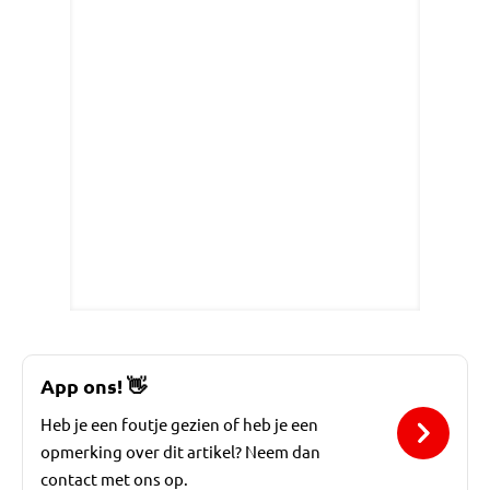
App ons!
👋
Heb je een foutje gezien of heb je een
opmerking over dit artikel? Neem dan
contact met ons op.