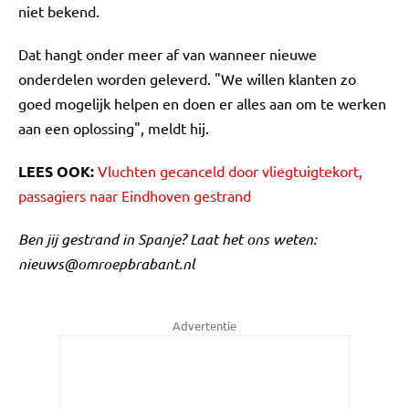
niet bekend.
Dat hangt onder meer af van wanneer nieuwe
onderdelen worden geleverd. "We willen klanten zo
goed mogelijk helpen en doen er alles aan om te werken
aan een oplossing", meldt hij.
LEES OOK:
Vluchten gecanceld door vliegtuigtekort,
passagiers naar Eindhoven gestrand
Ben jij gestrand in Spanje? Laat het ons weten:
nieuws@omroepbrabant.nl
Advertentie