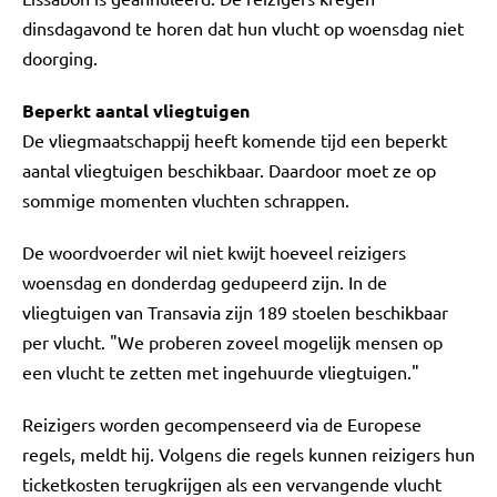
dinsdagavond te horen dat hun vlucht op woensdag niet
doorging.
Beperkt aantal vliegtuigen
De vliegmaatschappij heeft komende tijd een beperkt
aantal vliegtuigen beschikbaar. Daardoor moet ze op
sommige momenten vluchten schrappen.
De woordvoerder wil niet kwijt hoeveel reizigers
woensdag en donderdag gedupeerd zijn. In de
vliegtuigen van Transavia zijn 189 stoelen beschikbaar
per vlucht. "We proberen zoveel mogelijk mensen op
een vlucht te zetten met ingehuurde vliegtuigen."
Reizigers worden gecompenseerd via de Europese
regels, meldt hij. Volgens die regels kunnen reizigers hun
ticketkosten terugkrijgen als een vervangende vlucht