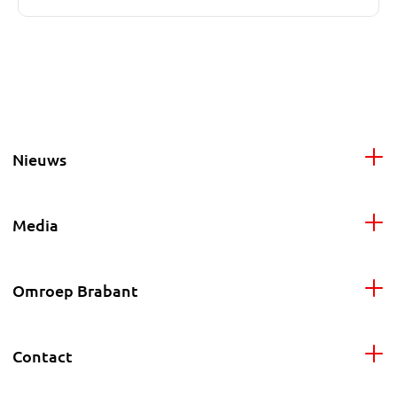
Nieuws
Media
Omroep Brabant
Contact