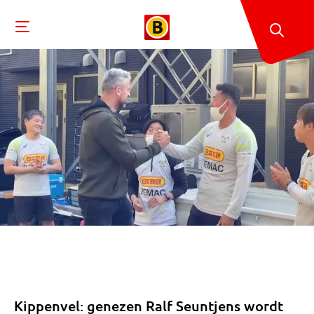
Kippenvel: genezen Ralf Seuntjens wordt