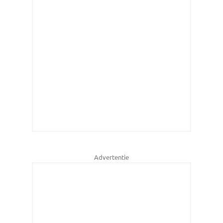
Advertentie