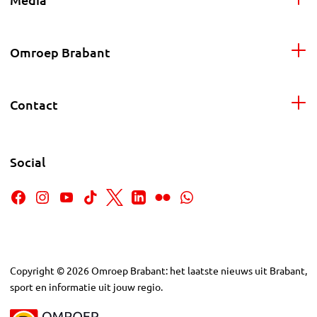
Omroep Brabant
Contact
Social
Copyright
©
2026
Omroep Brabant: het laatste nieuws uit Brabant,
sport en informatie uit jouw regio.