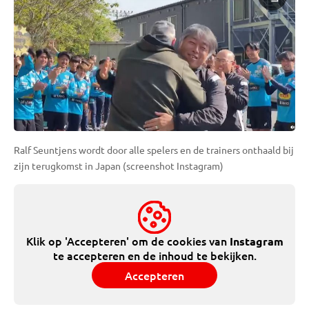
Ralf Seuntjens wordt door alle spelers en de trainers onthaald bij
zijn terugkomst in Japan (screenshot Instagram)
Klik op 'Accepteren' om de cookies van
Instagram
te accepteren en de inhoud te bekijken.
Accepteren