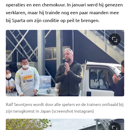
operaties en een chemokuur. In januari werd hij genezen
verklaren, maar hij trainde nog een paar maanden mee
bij Sparta om zijn conditie op peil te brengen.
Ralf Seuntjens wordt door alle spelers en de trainers onthaald bij
zijn terugkomst in Japan (screenshot Instagram)