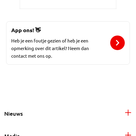
App ons!
👋
Heb je een foutje gezien of heb je een
opmerking over dit artikel? Neem dan
contact met ons op.
Nieuws
Media