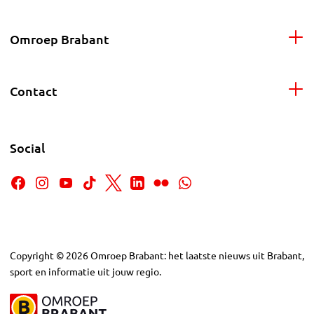
Omroep Brabant
Contact
Social
Copyright
©
2026
Omroep Brabant: het laatste nieuws uit Brabant,
sport en informatie uit jouw regio.