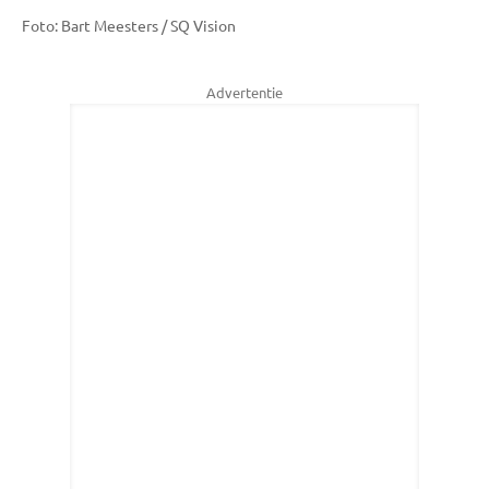
Foto: Bart Meesters / SQ Vision
Advertentie