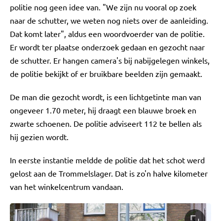
politie nog geen idee van. "We zijn nu vooral op zoek
naar de schutter, we weten nog niets over de aanleiding.
Dat komt later", aldus een woordvoerder van de politie.
Er wordt ter plaatse onderzoek gedaan en gezocht naar
de schutter. Er hangen camera's bij nabijgelegen winkels,
de politie bekijkt of er bruikbare beelden zijn gemaakt.
De man die gezocht wordt, is een lichtgetinte man van
ongeveer 1.70 meter, hij draagt een blauwe broek en
zwarte schoenen. De politie adviseert 112 te bellen als
hij gezien wordt.
In eerste instantie meldde de politie dat het schot werd
gelost aan de Trommelslager. Dat is zo'n halve kilometer
van het winkelcentrum vandaan.