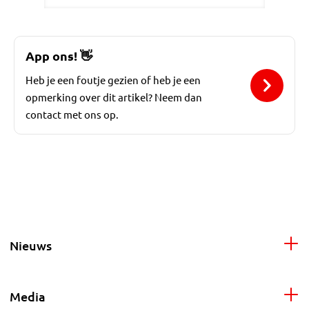
App ons!
👋
Heb je een foutje gezien of heb je een
opmerking over dit artikel? Neem dan
contact met ons op.
Nieuws
Media