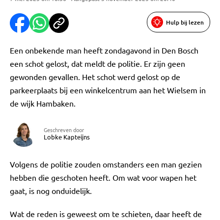
Hulp bij lezen
Een onbekende man heeft zondagavond in Den Bosch
een schot gelost, dat meldt de politie. Er zijn geen
gewonden gevallen. Het schot werd gelost op de
parkeerplaats bij een winkelcentrum aan het Wielsem in
de wijk Hambaken.
Geschreven door
Lobke Kapteijns
Volgens de politie zouden omstanders een man gezien
hebben die geschoten heeft. Om wat voor wapen het
gaat, is nog onduidelijk.
Wat de reden is geweest om te schieten, daar heeft de