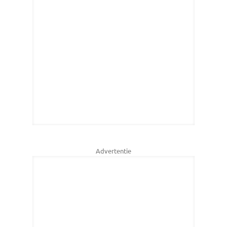
Advertentie