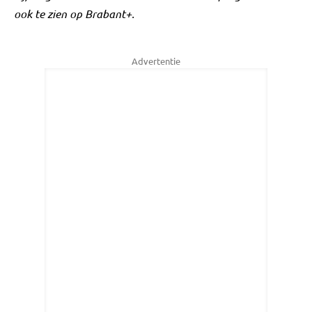
ook te zien op Brabant+.
Advertentie