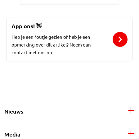
App ons!
👋
Heb je een foutje gezien of heb je een
opmerking over dit artikel? Neem dan
contact met ons op.
Nieuws
Media