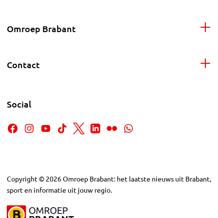
Omroep Brabant
Contact
Social
Copyright
©
2026
Omroep Brabant: het laatste nieuws uit Brabant,
sport en informatie uit jouw regio.