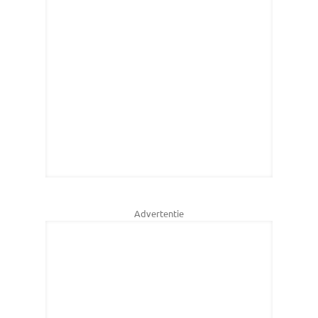
Advertentie