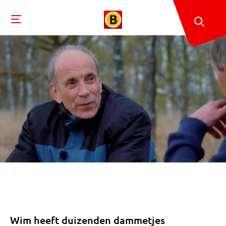
Wim heeft duizenden dammetjes