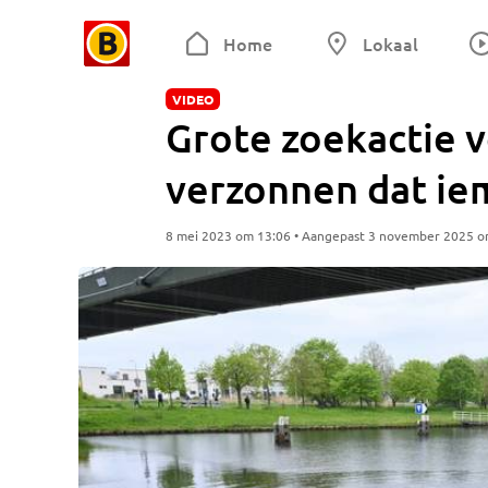
Home
Lokaal
VIDEO
Grote zoekactie v
verzonnen dat iem
8 mei 2023 om 13:06 • Aangepast 3 november 2025 o