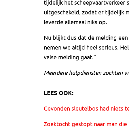
tijdelijk het scheepvaartverkee
uitgeschakeld, zodat er tijdelijk
leverde allemaal niks op.
Nu blijkt dus dat de melding een
nemen we altijd heel serieus. Hel
valse melding gaat."
Meerdere hulpdiensten zochten vri
LEES OOK:
Gevonden sleutelbos had niets t
Zoektocht gestopt naar man die 