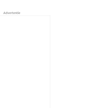
Advertentie