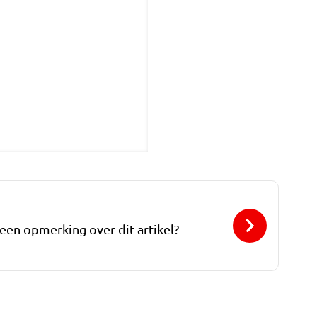
 een opmerking over dit artikel?