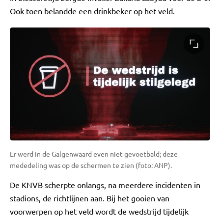
Ook toen belandde een drinkbeker op het veld.
Er werd in de Galgenwaard even niet gevoetbald; deze
mededeling was op de schermen te zien (foto: ANP).
De KNVB scherpte onlangs, na meerdere incidenten in
stadions, de richtlijnen aan. Bij het gooien van
voorwerpen op het veld wordt de wedstrijd tijdelijk