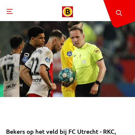
Bekers op het veld bij FC Utrecht - RKC,