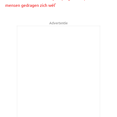
mensen gedragen zich wél'
Advertentie