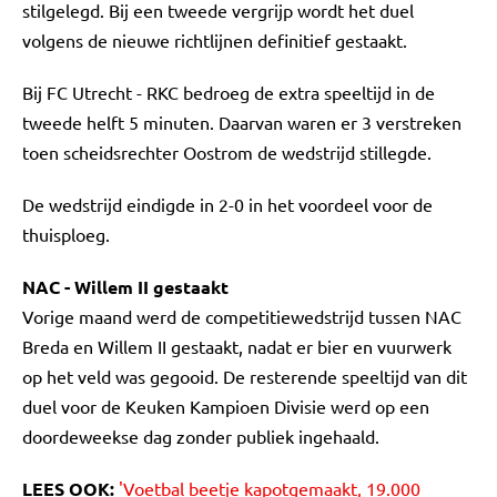
stilgelegd. Bij een tweede vergrijp wordt het duel
volgens de nieuwe richtlijnen definitief gestaakt.
Bij FC Utrecht - RKC bedroeg de extra speeltijd in de
tweede helft 5 minuten. Daarvan waren er 3 verstreken
toen scheidsrechter Oostrom de wedstrijd stillegde.
De wedstrijd eindigde in 2-0 in het voordeel voor de
thuisploeg.
NAC - Willem II gestaakt
Vorige maand werd de competitiewedstrijd tussen NAC
Breda en Willem II gestaakt, nadat er bier en vuurwerk
op het veld was gegooid. De resterende speeltijd van dit
duel voor de Keuken Kampioen Divisie werd op een
doordeweekse dag zonder publiek ingehaald.
LEES OOK:
'Voetbal beetje kapotgemaakt, 19.000