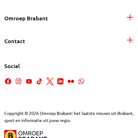
Omroep Brabant
Contact
Social
Copyright
©
2026
Omroep Brabant: het laatste nieuws uit Brabant,
sport en informatie uit jouw regio.