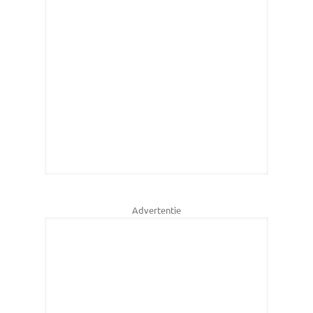
Advertentie