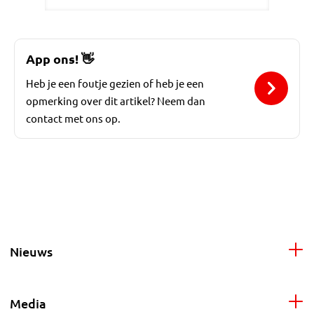
App ons!
👋
Heb je een foutje gezien of heb je een
opmerking over dit artikel? Neem dan
contact met ons op.
Nieuws
Media