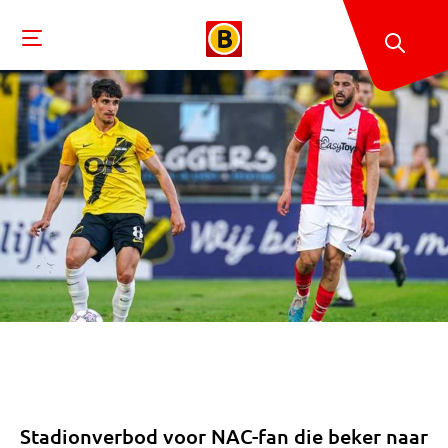
Stadionverbod voor NAC-fan die beker naar