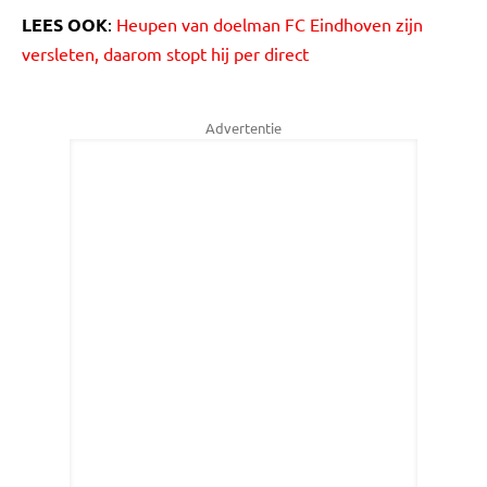
LEES OOK
:
Heupen van doelman FC Eindhoven zijn
versleten, daarom stopt hij per direct
Advertentie