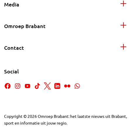
Media
Omroep Brabant
Contact
Social
Copyright
©
2026
Omroep Brabant: het laatste nieuws uit Brabant,
sport en informatie uit jouw regio.