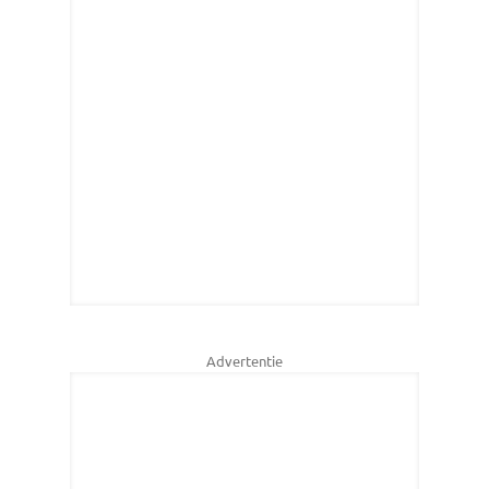
Advertentie