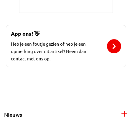
App ons!
👋
Heb je een foutje gezien of heb je een
opmerking over dit artikel? Neem dan
contact met ons op.
Nieuws