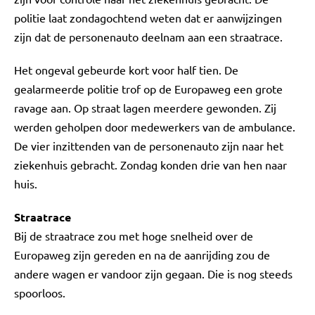
politie laat zondagochtend weten dat er aanwijzingen
zijn dat de personenauto deelnam aan een straatrace.
Het ongeval gebeurde kort voor half tien. De
gealarmeerde politie trof op de Europaweg een grote
ravage aan. Op straat lagen meerdere gewonden. Zij
werden geholpen door medewerkers van de ambulance.
De vier inzittenden van de personenauto zijn naar het
ziekenhuis gebracht. Zondag konden drie van hen naar
huis.
Straatrace
Bij de straatrace zou met hoge snelheid over de
Europaweg zijn gereden en na de aanrijding zou de
andere wagen er vandoor zijn gegaan. Die is nog steeds
spoorloos.