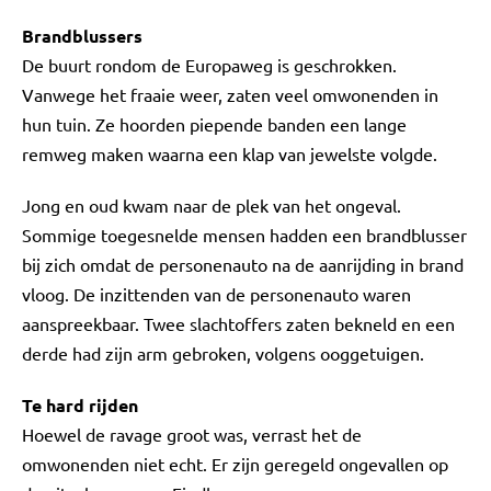
Brandblussers
De buurt rondom de Europaweg is geschrokken.
Vanwege het fraaie weer, zaten veel omwonenden in
hun tuin. Ze hoorden piepende banden een lange
remweg maken waarna een klap van jewelste volgde.
Jong en oud kwam naar de plek van het ongeval.
Sommige toegesnelde mensen hadden een brandblusser
bij zich omdat de personenauto na de aanrijding in brand
vloog. De inzittenden van de personenauto waren
aanspreekbaar. Twee slachtoffers zaten bekneld en een
derde had zijn arm gebroken, volgens ooggetuigen.
Te hard rijden
Hoewel de ravage groot was, verrast het de
omwonenden niet echt. Er zijn geregeld ongevallen op