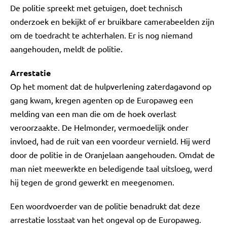
De politie spreekt met getuigen, doet technisch
onderzoek en bekijkt of er bruikbare camerabeelden zijn
om de toedracht te achterhalen. Er is nog niemand
aangehouden, meldt de politie.
Arrestatie
Op het moment dat de hulpverlening zaterdagavond op
gang kwam, kregen agenten op de Europaweg een
melding van een man die om de hoek overlast
veroorzaakte. De Helmonder, vermoedelijk onder
invloed, had de ruit van een voordeur vernield. Hij werd
door de politie in de Oranjelaan aangehouden. Omdat de
man niet meewerkte en beledigende taal uitsloeg, werd
hij tegen de grond gewerkt en meegenomen.
Een woordvoerder van de politie benadrukt dat deze
arrestatie losstaat van het ongeval op de Europaweg.