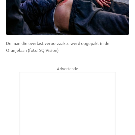
De man die overlast veroorzaakte werd opgepakt in de
Oranjelaan (foto: SQ Vision)
Advertentie