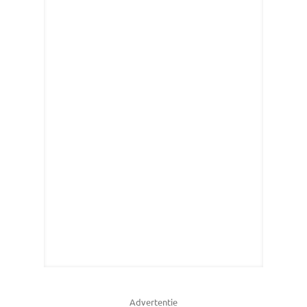
Advertentie