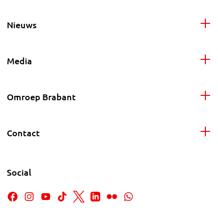
Nieuws
Media
Omroep Brabant
Contact
Social