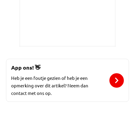
App ons!
👋
Heb je een foutje gezien of heb je een
opmerking over dit artikel? Neem dan
contact met ons op.