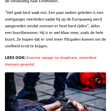
de uitvalsweg naar Eindhoven.
"Het gaat best vaak mis. Een paar weken geleden is een
voetganger overleden nadat hij op de Europaweg werd
aangereden omdat mensen er heel hard rijden", aldus
een buurtbewoner. Hij is er wel klaar mee, zoals de hele
buurt. Ze hopen dat er snel meer flitspalen komen om de
snelheid eruit te krijgen.
LEES OOK:
Enorme ravage na straatrace, meerdere
mensen gewond