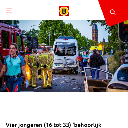
Vier jongeren (16 tot 33) 'behoorlijk