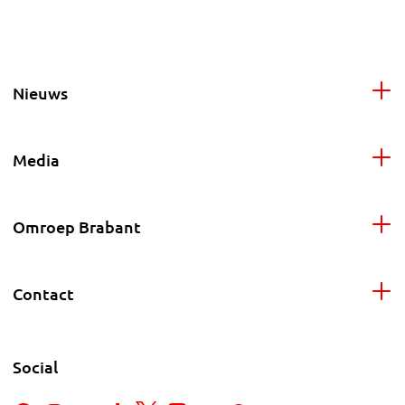
Nieuws
Media
Omroep Brabant
Contact
Social