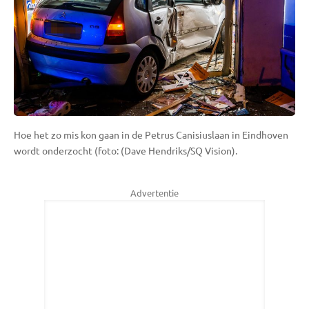
Hoe het zo mis kon gaan in de Petrus Canisiuslaan in Eindhoven
wordt onderzocht (foto: (Dave Hendriks/SQ Vision).
Advertentie