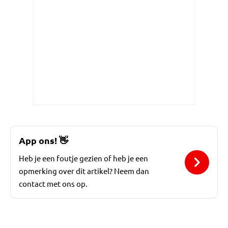
App ons!
👋
Heb je een foutje gezien of heb je een
opmerking over dit artikel? Neem dan
contact met ons op.