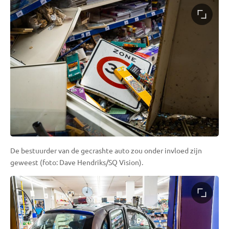
De bestuurder van de gecrashte auto zou onder invloed zijn
geweest (foto: Dave Hendriks/SQ Vision).