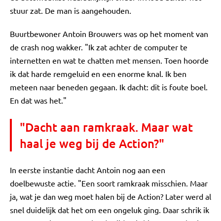
stuur zat. De man is aangehouden.
Buurtbewoner Antoin Brouwers was op het moment van
de crash nog wakker. "Ik zat achter de computer te
internetten en wat te chatten met mensen. Toen hoorde
ik dat harde remgeluid en een enorme knal. Ik ben
meteen naar beneden gegaan. Ik dacht: dit is foute boel.
En dat was het."
"Dacht aan ramkraak. Maar wat
haal je weg bij de Action?"
In eerste instantie dacht Antoin nog aan een
doelbewuste actie. "Een soort ramkraak misschien. Maar
ja, wat je dan weg moet halen bij de Action? Later werd al
snel duidelijk dat het om een ongeluk ging. Daar schrik ik