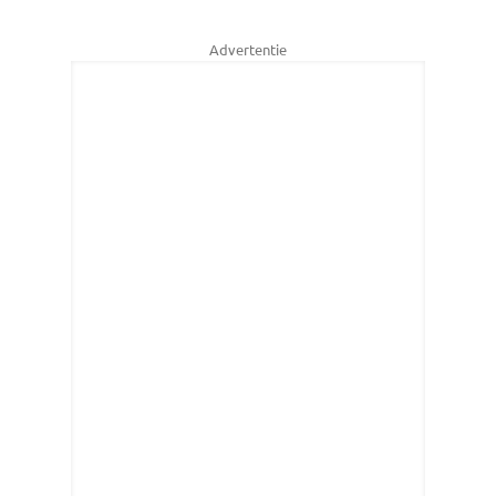
Advertentie