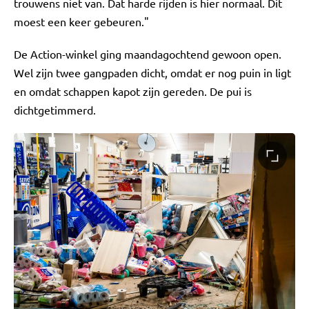
trouwens niet van. Dat harde rijden is hier normaal. Dit
moest een keer gebeuren."
De Action-winkel ging maandagochtend gewoon open.
Wel zijn twee gangpaden dicht, omdat er nog puin in ligt
en omdat schappen kapot zijn gereden. De pui is
dichtgetimmerd.