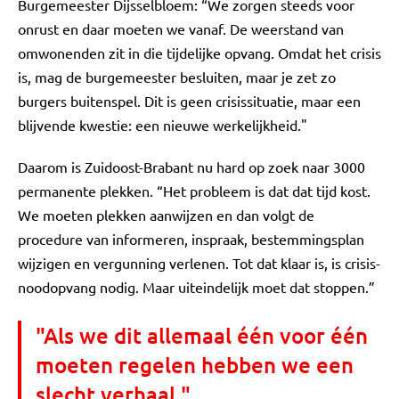
Burgemeester Dijsselbloem: “We zorgen steeds voor
onrust en daar moeten we vanaf. De weerstand van
omwonenden zit in die tijdelijke opvang. Omdat het crisis
is, mag de burgemeester besluiten, maar je zet zo
burgers buitenspel. Dit is geen crisissituatie, maar een
blijvende kwestie: een nieuwe werkelijkheid."
Daarom is Zuidoost-Brabant nu hard op zoek naar 3000
permanente plekken. “Het probleem is dat dat tijd kost.
We moeten plekken aanwijzen en dan volgt de
procedure van informeren, inspraak, bestemmingsplan
wijzigen en vergunning verlenen. Tot dat klaar is, is crisis-
noodopvang nodig. Maar uiteindelijk moet dat stoppen.”
"Als we dit allemaal één voor één
moeten regelen hebben we een
slecht verhaal."