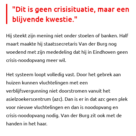
"Dit is geen crisisituatie, maar een
blijvende kwestie."
Hij steekt zijn mening niet onder stoelen of banken. Half
maart maakte hij staatssecretaris Van der Burg nog
woedend met zijn mededeling dat hij in Eindhoven geen
crisis-noodopvang meer wil.
Het systeem loopt volledig vast. Door het gebrek aan
huizen kunnen vluchtelingen met een
verblijfsvergunning niet doorstromen vanuit het
asielzoekerscentrum (azc). Dan is er in dat azc geen plek
voor nieuwe vluchtelingen en dan is noodopvang en
crisis-noodopvang nodig. Van der Burg zit ook met de
handen in het haar.