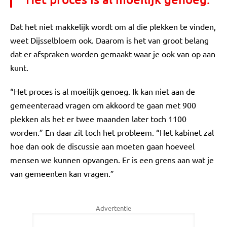
Dat het niet makkelijk wordt om al die plekken te vinden,
weet Dijsselbloem ook. Daarom is het van groot belang
dat er afspraken worden gemaakt waar je ook van op aan
kunt.
“Het proces is al moeilijk genoeg. Ik kan niet aan de
gemeenteraad vragen om akkoord te gaan met 900
plekken als het er twee maanden later toch 1100
worden.” En daar zit toch het probleem. “Het kabinet zal
hoe dan ook de discussie aan moeten gaan hoeveel
mensen we kunnen opvangen. Er is een grens aan wat je
van gemeenten kan vragen.”
Advertentie