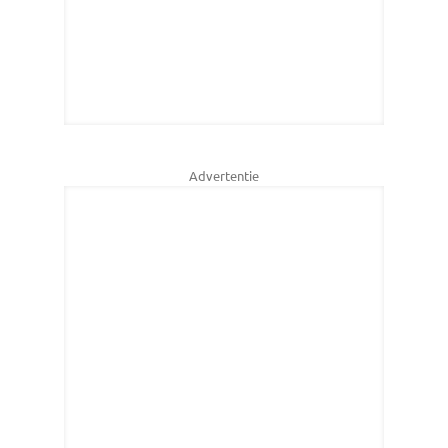
Advertentie