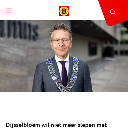
Dijsselbloem wil niet meer slepen met