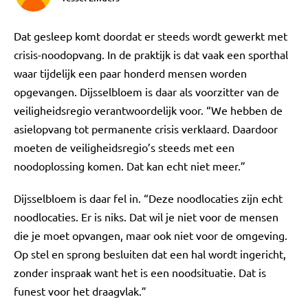
Dat gesleep komt doordat er steeds wordt gewerkt met
crisis-noodopvang. In de praktijk is dat vaak een sporthal
waar tijdelijk een paar honderd mensen worden
opgevangen. Dijsselbloem is daar als voorzitter van de
veiligheidsregio verantwoordelijk voor. “We hebben de
asielopvang tot permanente crisis verklaard. Daardoor
moeten de veiligheidsregio’s steeds met een
noodoplossing komen. Dat kan echt niet meer.”
Dijsselbloem is daar fel in. “Deze noodlocaties zijn echt
noodlocaties. Er is niks. Dat wil je niet voor de mensen
die je moet opvangen, maar ook niet voor de omgeving.
Op stel en sprong besluiten dat een hal wordt ingericht,
zonder inspraak want het is een noodsituatie. Dat is
funest voor het draagvlak.”