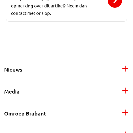
opmerking over dit artikel? Neem dan
contact met ons op.
Nieuws
Media
Omroep Brabant