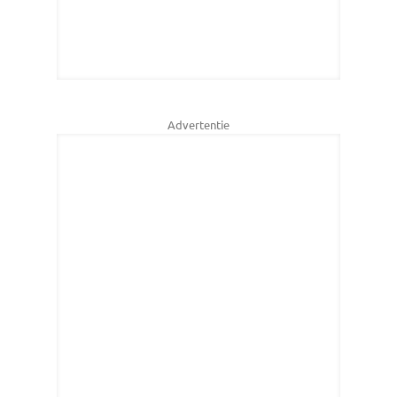
Advertentie