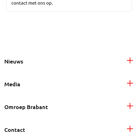
contact met ons op.
Nieuws
Media
Omroep Brabant
Contact