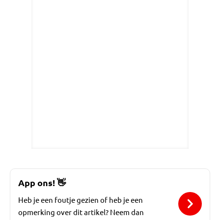
App ons!
👋
Heb je een foutje gezien of heb je een
opmerking over dit artikel? Neem dan