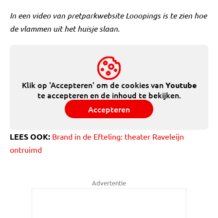
In een video van pretparkwebsite Looopings is te zien hoe
de vlammen uit het huisje slaan.
Klik op 'Accepteren' om de cookies van
Youtube
te accepteren en de inhoud te bekijken.
Accepteren
LEES OOK:
Brand in de Efteling: theater Raveleijn
ontruimd
Advertentie