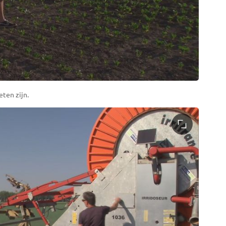
ten zijn.