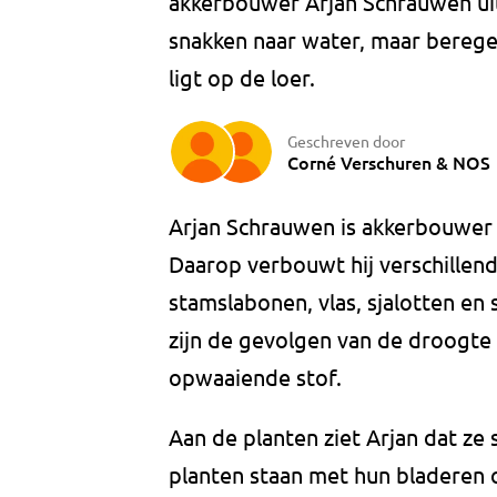
akkerbouwer Arjan Schrauwen ui
snakken naar water, maar berege
ligt op de loer.
Geschreven door
Corné Verschuren
&
NOS
Arjan Schrauwen is akkerbouwer 
Daarop verbouwt hij verschillend
stamslabonen, vlas, sjalotten en 
zijn de gevolgen van de droogte
opwaaiende stof.
Aan de planten ziet Arjan dat ze 
planten staan met hun bladeren