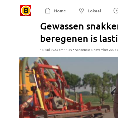
Home
Lokaal
Gewassen snakken
beregenen is last
13 juni 2023 om 11:59 • Aangepast 3 november 2025