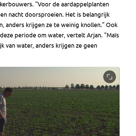
kerbouwers. "Voor de aardappelplanten
n nacht doorsproeien. Het is belangrijk
n, anders krijgen ze te weinig knollen." Ook
eze periode om water, vertelt Arjan. "Maïs
jk van water, anders krijgen ze geen