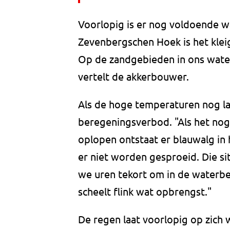
Voorlopig is er nog voldoende wa
Zevenbergschen Hoek is het kle
Op de zandgebieden in ons wate
vertelt de akkerbouwer.
Als de hoge temperaturen nog la
beregeningsverbod. "Als het nog
oplopen ontstaat er blauwalg in
er niet worden gesproeid. Die si
we uren tekort om in de waterbe
scheelt flink wat opbrengst."
De regen laat voorlopig op zich