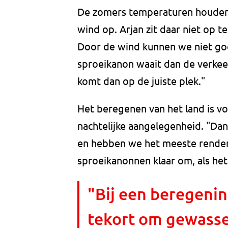
De zomers temperaturen houden 
wind op. Arjan zit daar niet op te
Door de wind kunnen we niet goe
sproeikanon waait dan de verkee
komt dan op de juiste plek."
Het beregenen van het land is vo
nachtelijke aangelegenheid. "Da
en hebben we het meeste rendeme
sproeikanonnen klaar om, als het
"Bij een beregeni
tekort om gewasse