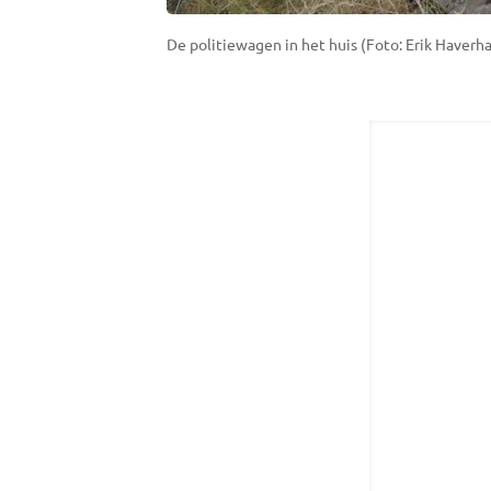
De politiewagen in het huis (Foto: Erik Haverha