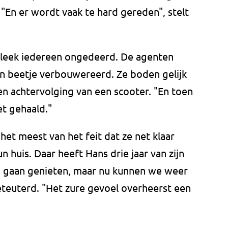
"En er wordt vaak te hard gereden", stelt
 bleek iedereen ongedeerd. De agenten
en beetje verbouwereerd. Ze boden gelijk
n achtervolging van een scooter. "En toen
et gehaald."
het meest van het feit dat ze net klaar
huis. Daar heeft Hans drie jaar van zijn
n gaan genieten, maar nu kunnen we weer
teuterd. "Het zure gevoel overheerst een