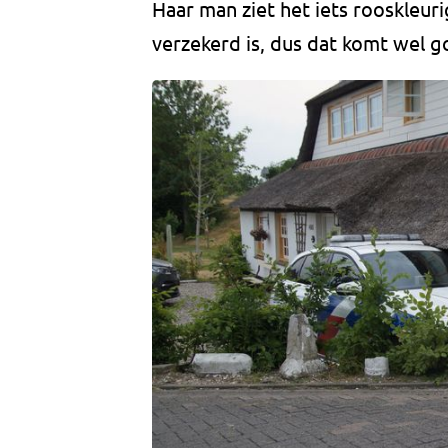
Haar man ziet het iets rooskleuri
verzekerd is, dus dat komt wel goe