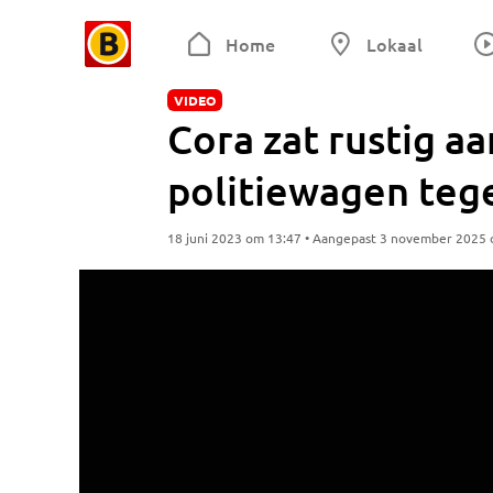
Home
Lokaal
VIDEO
Cora zat rustig aa
politiewagen tege
18 juni 2023 om 13:47 • Aangepast 3 november 2025