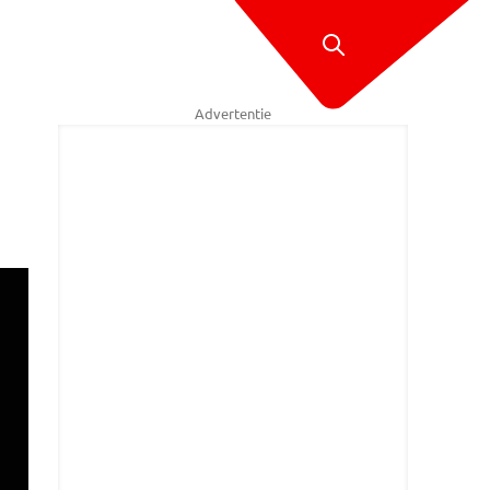
Advertentie