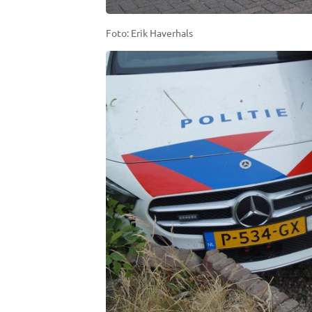
Foto: Erik Haverhals