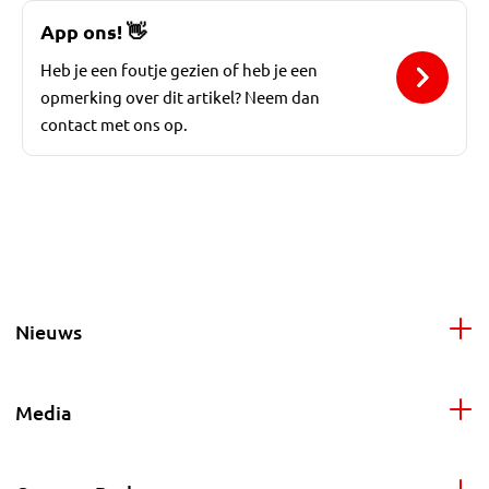
App ons!
👋
Heb je een foutje gezien of heb je een
opmerking over dit artikel? Neem dan
contact met ons op.
Nieuws
Media