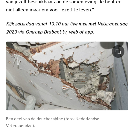
van jezelf beschikbaar aan de samenleving. Je bent er
niet alleen maar om voor jezelf te leven.”
Kijk zaterdag vanaf 10.10 uur live mee met Veteranendag
2023 via Omroep Brabant tv, web of app.
Een deel van de douchecabine (foto: Nederlandse
Veteranendag).