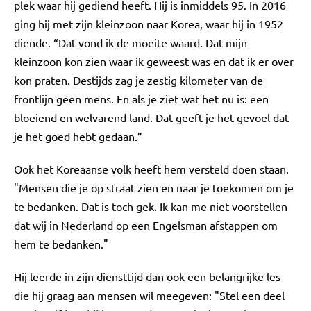
plek waar hij gediend heeft. Hij is inmiddels 95. In 2016
ging hij met zijn kleinzoon naar Korea, waar hij in 1952
diende. “Dat vond ik de moeite waard. Dat mijn
kleinzoon kon zien waar ik geweest was en dat ik er over
kon praten. Destijds zag je zestig kilometer van de
frontlijn geen mens. En als je ziet wat het nu is: een
bloeiend en welvarend land. Dat geeft je het gevoel dat
je het goed hebt gedaan.”
Ook het Koreaanse volk heeft hem versteld doen staan.
"Mensen die je op straat zien en naar je toekomen om je
te bedanken. Dat is toch gek. Ik kan me niet voorstellen
dat wij in Nederland op een Engelsman afstappen om
hem te bedanken."
Hij leerde in zijn diensttijd dan ook een belangrijke les
die hij graag aan mensen wil meegeven: "Stel een deel