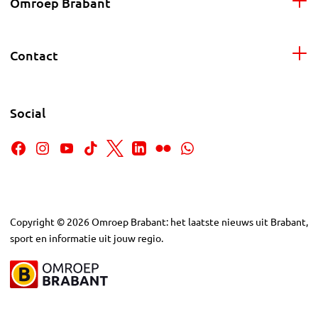
Omroep Brabant
Contact
Social
Copyright
©
2026
Omroep Brabant: het laatste nieuws uit Brabant,
sport en informatie uit jouw regio.