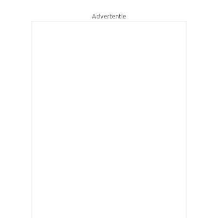
Advertentie