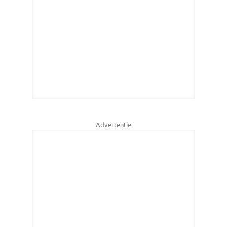
Advertentie