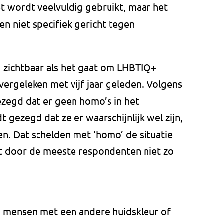
t wordt veelvuldig gebruikt, maar het
en niet specifiek gericht tegen
ng zichtbaar als het gaat om LHBTIQ+
ergeleken met vijf jaar geleden. Volgens
zegd dat er geen homo’s in het
gezegd dat ze er waarschijnlijk wel zijn,
n. Dat schelden met ‘homo’ de situatie
t door de meeste respondenten niet zo
an mensen met een andere huidskleur of