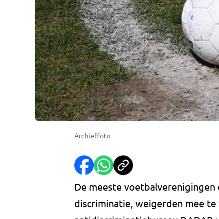
Archieffoto
De meeste voetbalverenigingen 
discriminatie, weigerden mee te