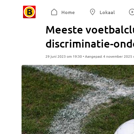
Home
Lokaal
Meeste voetbalcl
discriminatie-ond
29 juni 2023 om 19:30 • Aangepast 4 november 2025