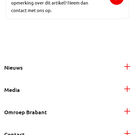
opmerking over dit artikel? Neem dan
contact met ons op.
Nieuws
Media
Omroep Brabant
Contact