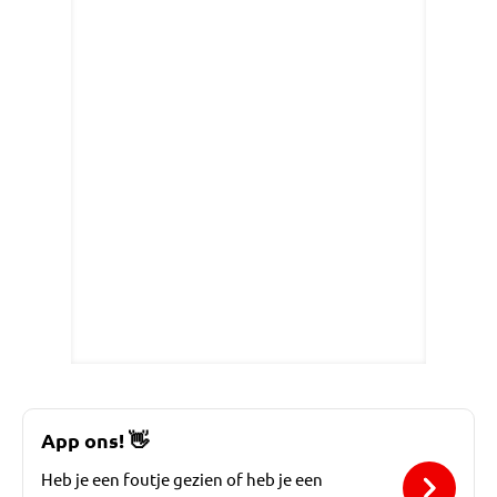
App ons!
👋
Heb je een foutje gezien of heb je een