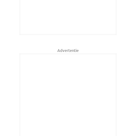
Advertentie