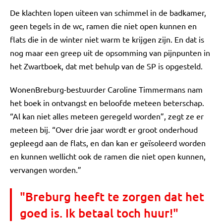
De klachten lopen uiteen van schimmel in de badkamer,
geen tegels in de wc, ramen die niet open kunnen en
flats die in de winter niet warm te krijgen zijn. En dat is
nog maar een greep uit de opsomming van pijnpunten in
het Zwartboek, dat met behulp van de SP is opgesteld.
WonenBreburg-bestuurder Caroline Timmermans nam
het boek in ontvangst en beloofde meteen beterschap.
“Al kan niet alles meteen geregeld worden”, zegt ze er
meteen bij. “Over drie jaar wordt er groot onderhoud
gepleegd aan de flats, en dan kan er geïsoleerd worden
en kunnen wellicht ook de ramen die niet open kunnen,
vervangen worden.”
"Breburg heeft te zorgen dat het
goed is. Ik betaal toch huur!"