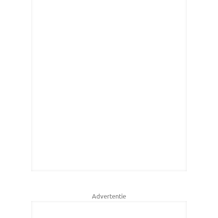
Advertentie