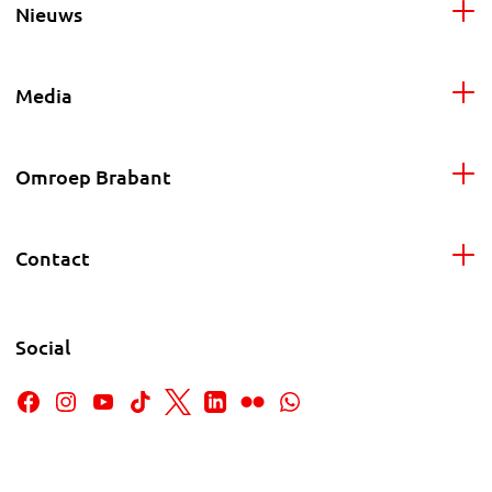
Nieuws
Media
Omroep Brabant
Contact
Social