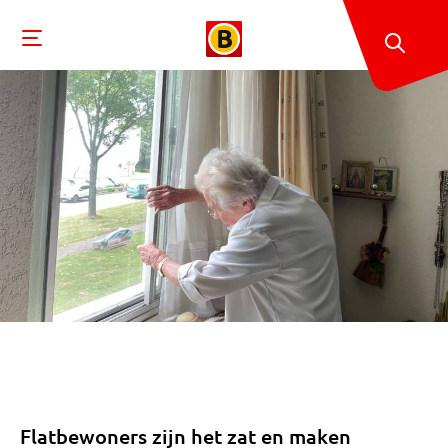
Flatbewoners zijn het zat en maken