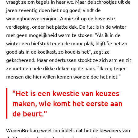
vraagt ze om tegels in haar wc. Maar de schrootjes uit de
jaren zeventig doen het nog goed, vindt de
woningbouwvereniging. Annie zit op de bovenste
verdieping, onder het platte dak. De flat is in de winter
met geen mogelijkheid warm te stoken. “Als ik in de
winter een biefstuk tegen de muur plak, blijft 'ie net zo
goed als in de koelkast, zo koud is het”, zegt ze
gekscherend. Maar ondertussen stookt ze zich arm en zit
ze met een hele dikke deken op de bank. "Ik zeg tegen
mensen die hier willen komen wonen: doe het niet."
"Het is een kwestie van keuzes
maken, wie komt het eerste aan
de beurt."
WonenBreburg weet inmiddels dat het de bewoners van