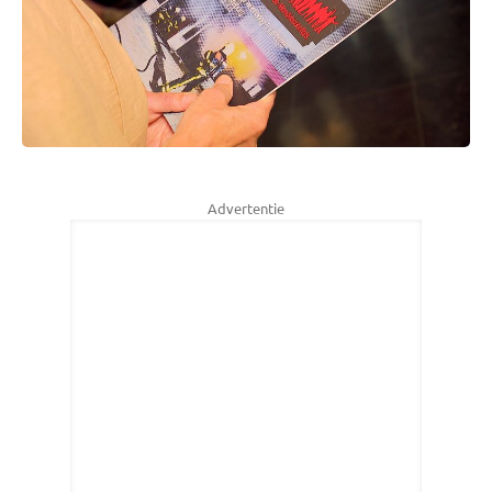
Advertentie