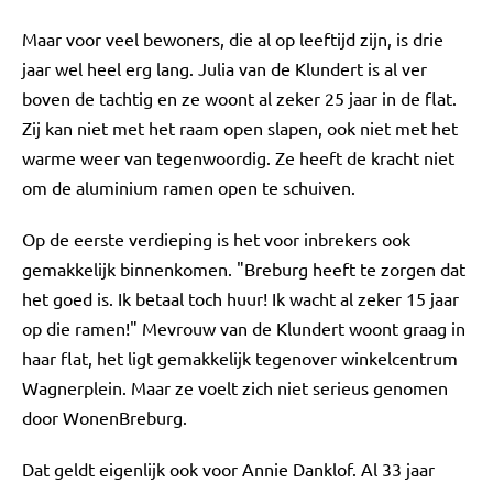
Maar voor veel bewoners, die al op leeftijd zijn, is drie
jaar wel heel erg lang. Julia van de Klundert is al ver
boven de tachtig en ze woont al zeker 25 jaar in de flat.
Zij kan niet met het raam open slapen, ook niet met het
warme weer van tegenwoordig. Ze heeft de kracht niet
om de aluminium ramen open te schuiven.
Op de eerste verdieping is het voor inbrekers ook
gemakkelijk binnenkomen. "Breburg heeft te zorgen dat
het goed is. Ik betaal toch huur! Ik wacht al zeker 15 jaar
op die ramen!" Mevrouw van de Klundert woont graag in
haar flat, het ligt gemakkelijk tegenover winkelcentrum
Wagnerplein. Maar ze voelt zich niet serieus genomen
door WonenBreburg.
Dat geldt eigenlijk ook voor Annie Danklof. Al 33 jaar