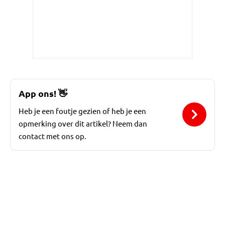
App ons!
👋
Heb je een foutje gezien of heb je een
opmerking over dit artikel? Neem dan
contact met ons op.