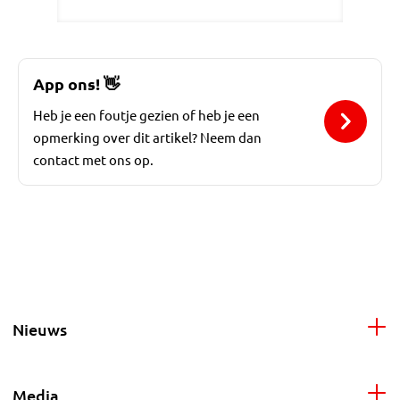
App ons!
👋
Heb je een foutje gezien of heb je een
opmerking over dit artikel? Neem dan
contact met ons op.
Nieuws
Media