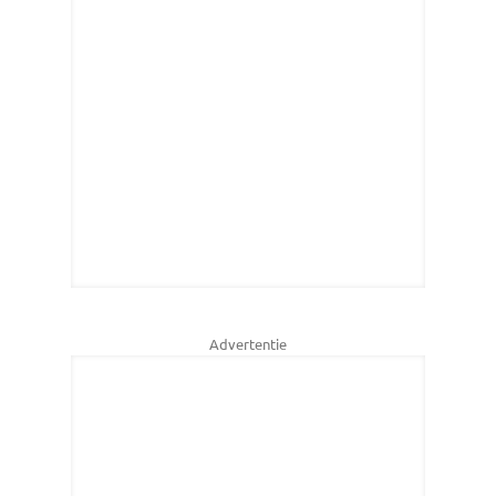
Advertentie