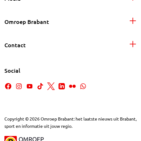
Omroep Brabant
Contact
Social
Copyright
©
2026
Omroep Brabant: het laatste nieuws uit Brabant,
sport en informatie uit jouw regio.