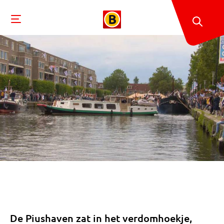
De Piushaven zat in het verdomhoekje,