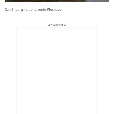
Sail Tilburg in jubilerende Piushaven
Advertentie