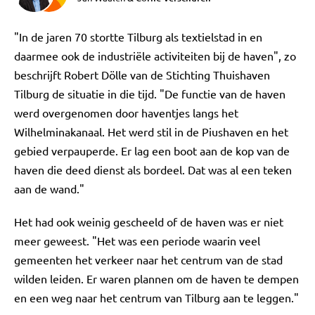
"In de jaren 70 stortte Tilburg als textielstad in en
daarmee ook de industriële activiteiten bij de haven", zo
beschrijft Robert Dölle van de Stichting Thuishaven
Tilburg de situatie in die tijd. "De functie van de haven
werd overgenomen door haventjes langs het
Wilhelminakanaal. Het werd stil in de Piushaven en het
gebied verpauperde. Er lag een boot aan de kop van de
haven die deed dienst als bordeel. Dat was al een teken
aan de wand."
Het had ook weinig gescheeld of de haven was er niet
meer geweest. "Het was een periode waarin veel
gemeenten het verkeer naar het centrum van de stad
wilden leiden. Er waren plannen om de haven te dempen
en een weg naar het centrum van Tilburg aan te leggen."