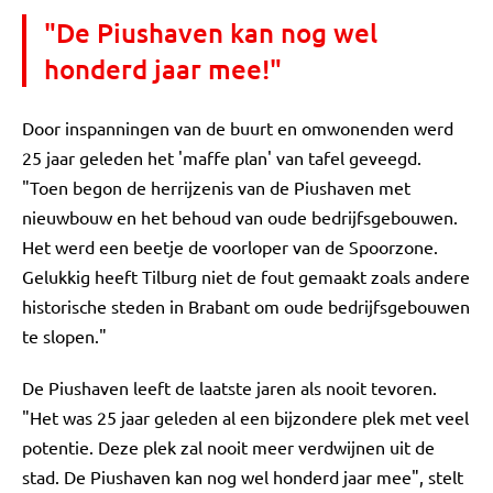
"De Piushaven kan nog wel
honderd jaar mee!"
Door inspanningen van de buurt en omwonenden werd
25 jaar geleden het 'maffe plan' van tafel geveegd.
"Toen begon de herrijzenis van de Piushaven met
nieuwbouw en het behoud van oude bedrijfsgebouwen.
Het werd een beetje de voorloper van de Spoorzone.
Gelukkig heeft Tilburg niet de fout gemaakt zoals andere
historische steden in Brabant om oude bedrijfsgebouwen
te slopen."
De Piushaven leeft de laatste jaren als nooit tevoren.
"Het was 25 jaar geleden al een bijzondere plek met veel
potentie. Deze plek zal nooit meer verdwijnen uit de
stad. De Piushaven kan nog wel honderd jaar mee", stelt