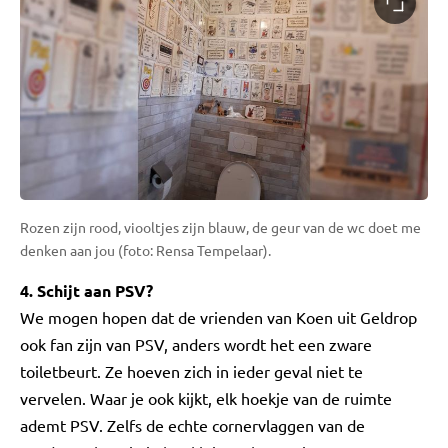
Rozen zijn rood, viooltjes zijn blauw, de geur van de wc doet me
denken aan jou (foto: Rensa Tempelaar).
4. Schijt aan PSV?
We mogen hopen dat de vrienden van Koen uit Geldrop
ook fan zijn van PSV, anders wordt het een zware
toiletbeurt. Ze hoeven zich in ieder geval niet te
vervelen. Waar je ook kijkt, elk hoekje van de ruimte
ademt PSV. Zelfs de echte cornervlaggen van de