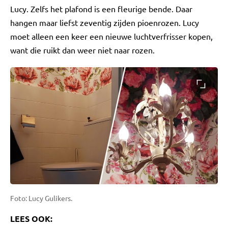
Lucy. Zelfs het plafond is een fleurige bende. Daar
hangen maar liefst zeventig zijden pioenrozen. Lucy
moet alleen een keer een nieuwe luchtverfrisser kopen,
want die ruikt dan weer niet naar rozen.
Foto: Lucy Gulikers.
LEES OOK: