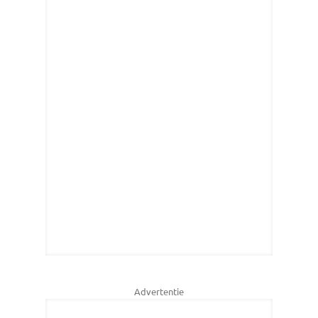
Advertentie