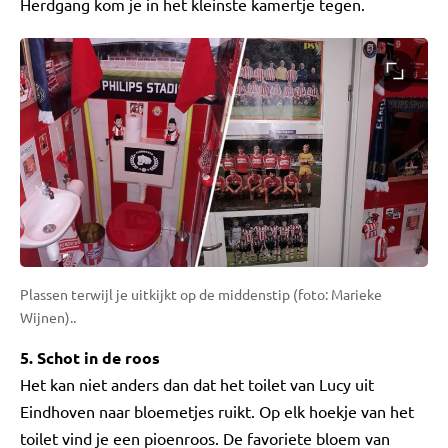
Herdgang kom je in het kleinste kamertje tegen.
Plassen terwijl je uitkijkt op de middenstip (foto: Marieke
Wijnen)..
5. Schot in de roos
Het kan niet anders dan dat het toilet van Lucy uit
Eindhoven naar bloemetjes ruikt. Op elk hoekje van het
toilet vind je een pioenroos. De favoriete bloem van