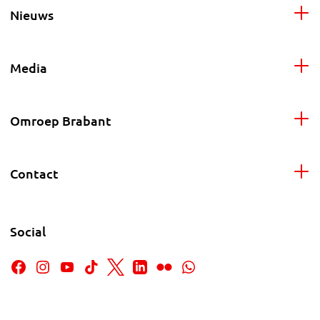
Nieuws
Media
Omroep Brabant
Contact
Social