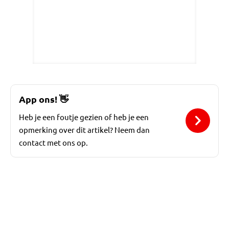
App ons!
👋
Heb je een foutje gezien of heb je een
opmerking over dit artikel? Neem dan
contact met ons op.