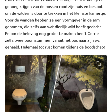
genoeg krijgen van de bossen rond zijn huis en besloot
om de wildernis door te trekken in het kleinste kamertje.
Voor de wanden hebben ze een vormgever in de arm
genomen, die zelfs aan wat dierlijk wild heeft gedacht.
En om de beleving nog groter te maken heeft Gerrie
zelfs twee boomstammen vanuit het bos naar zijn wc
gehaald. Helemaal tot rust komen tijdens de boodschap!