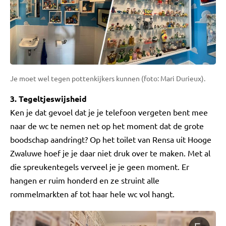
Je moet wel tegen pottenkijkers kunnen (foto: Mari Durieux).
3. Tegeltjeswijsheid
Ken je dat gevoel dat je je telefoon vergeten bent mee
naar de wc te nemen net op het moment dat de grote
boodschap aandringt? Op het toilet van Rensa uit Hooge
Zwaluwe hoef je je daar niet druk over te maken. Met al
die spreukentegels verveel je je geen moment. Er
hangen er ruim honderd en ze struint alle
rommelmarkten af tot haar hele wc vol hangt.