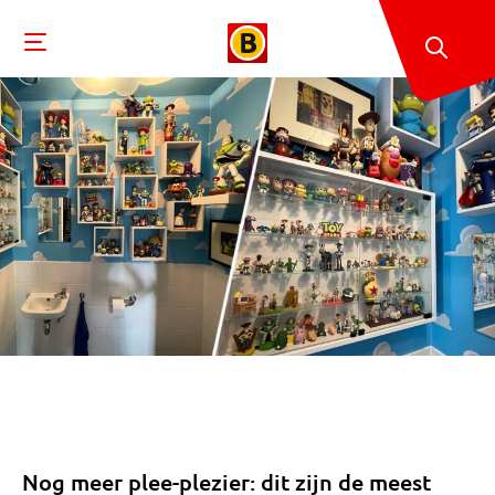
Nog meer plee-plezier: dit zijn de meest