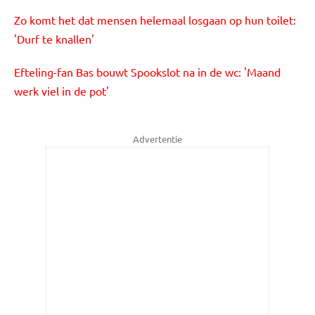
Zo komt het dat mensen helemaal losgaan op hun toilet:
'Durf te knallen'
Efteling-fan Bas bouwt Spookslot na in de wc: 'Maand
werk viel in de pot'
Advertentie