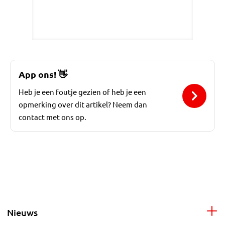
App ons!
👋
Heb je een foutje gezien of heb je een
opmerking over dit artikel? Neem dan
contact met ons op.
Nieuws