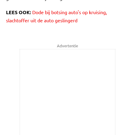
LEES OOK:
Dode bij botsing auto's op kruising,
slachtoffer uit de auto geslingerd
Advertentie