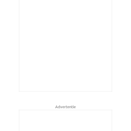
Advertentie