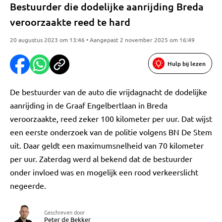
Bestuurder die dodelijke aanrijding Breda
veroorzaakte reed te hard
20 augustus 2023 om 13:46 • Aangepast 2 november 2025 om 16:49
Hulp bij lezen
De bestuurder van de auto die vrijdagnacht de dodelijke
aanrijding in de Graaf Engelbertlaan in Breda
veroorzaakte, reed zeker 100 kilometer per uur. Dat wijst
een eerste onderzoek van de politie volgens BN De Stem
uit. Daar geldt een maximumsnelheid van 70 kilometer
per uur. Zaterdag werd al bekend dat de bestuurder
onder invloed was en mogelijk een rood verkeerslicht
negeerde.
Geschreven door
Peter de Bekker