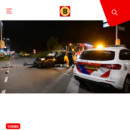
VIDEO