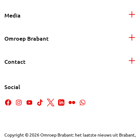
Media
Omroep Brabant
Contact
Social
Copyright
©
2026
Omroep Brabant: het laatste nieuws uit Brabant,