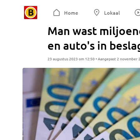
Home
Lokaal
Man wast miljoene
en auto's in bes
23 augustus 2023 om 12:50 • Aangepast 2 november 