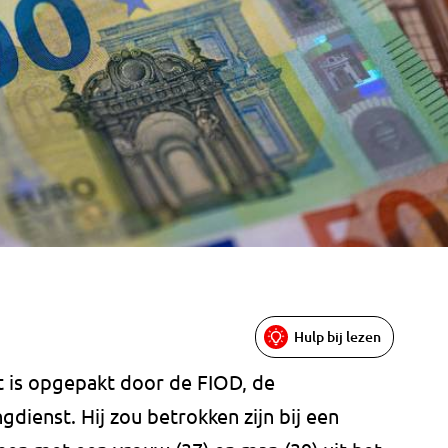
Hulp bij lezen
t is opgepakt door de FIOD, de
dienst. Hij zou betrokken zijn bij een