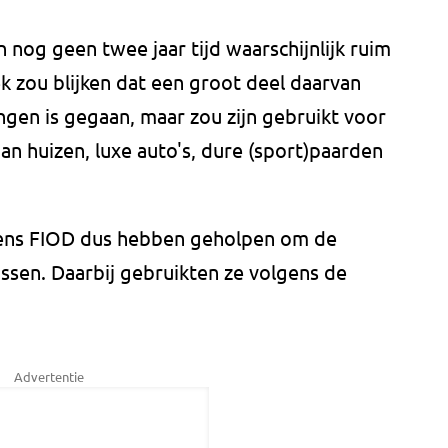
 nog geen twee jaar tijd waarschijnlijk ruim
k zou blijken dat een groot deel daarvan
ngen is gegaan, maar zou zijn gebruikt voor
an huizen, luxe auto's, dure (sport)paarden
gens FIOD dus hebben geholpen om de
ssen. Daarbij gebruikten ze volgens de
Advertentie